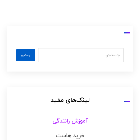
لینک‌های مفید
آموزش رانندگی
خرید هاست