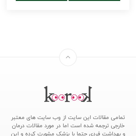
تمامی مقالات این سایت از وب سایت های معتبر
خارجی ترجمه شده است اما در مورد مقالات درمان
و بهداشت فردی حتما با پزشک مشورت کرده و این