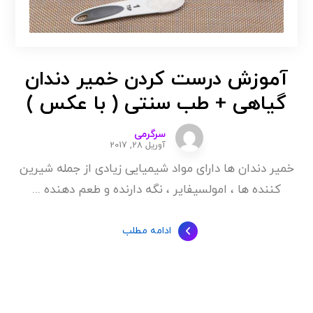
آموزش درست کردن خمیر دندان
گیاهی + طب سنتی ( با عکس )
سرگرمی
آوریل 28, 2017
خمیر دندان ها دارای مواد شیمیایی زیادی از جمله شیرین
کننده ها ، امولسیفایر ، نگه دارنده و طعم دهنده ...
ادامه مطلب