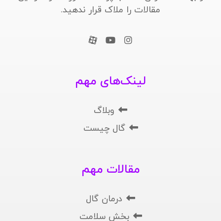
مقالات را ملاک قرار ندهید.
لینک‌های مهم
وبلاگ
گال چیست
مقالات مهم
درمان گال
بخش سلامت