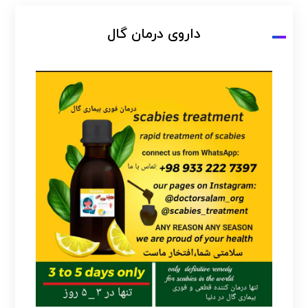
داروی درمان گال