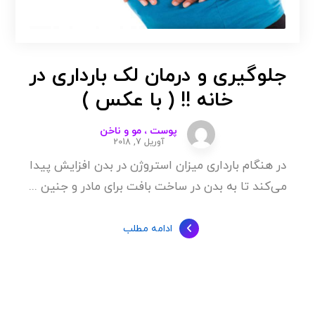
جلوگیری و درمان لک بارداری در
خانه !! ( با عکس )
پوست ، مو و ناخن
آوریل 7, 2018
در هنگام بارداری میزان استروژن در بدن افزایش پیدا
می‌کند تا به بدن در ساخت بافت برای مادر و جنین ...
ادامه مطلب