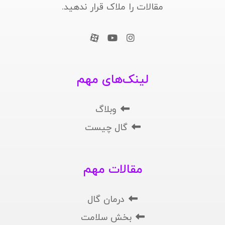
مقالات را ملاک قرار ندهید.
لینک‌های مهم
وبلاگ
گال چیست
مقالات مهم
درمان گال
بخش سلامت