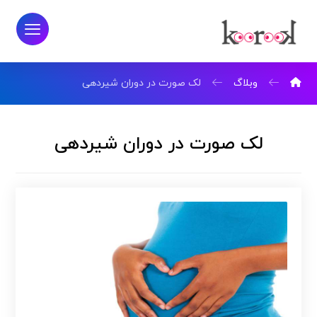
وبلاگ
لک صورت در دوران شیردهی
لک صورت در دوران شیردهی