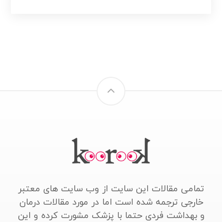
تمامی مقالات این سایت از وب سایت های معتبر
خارجی ترجمه شده است اما در مورد مقالات درمان
و بهداشت فردی حتما با پزشک مشورت کرده و این