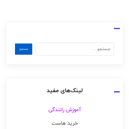
لینک‌های مفید
آموزش رانندگی
خرید هاست