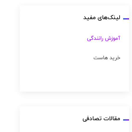
لینک‌های مفید
آموزش رانندگی
خرید هاست
مقالات تصادفی