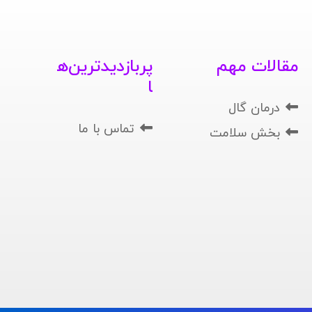
مقالات مهم
پربازدیدترین‌ه
ا
درمان گال
تماس با ما
بخش سلامت