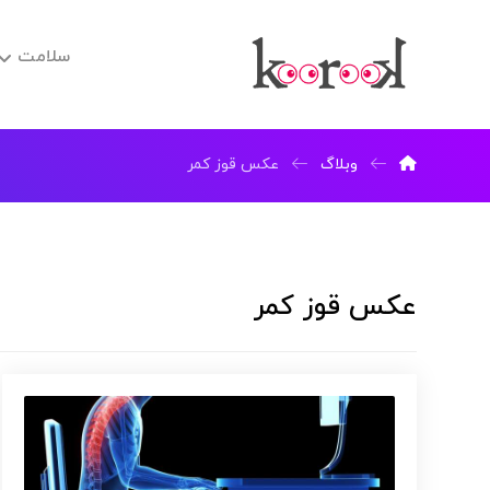
سلامت
وبلاگ
عکس قوز کمر
عکس قوز کمر