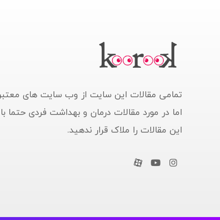
تمامی مقالات این سایت از وب سایت های معتبر
اما در مورد مقالات درمان و بهداشت فردی حتما ب
این مقالات را ملاک قرار ندهید.