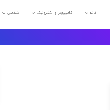
خانه
کامپیوتر و الکترونیک
شخصی