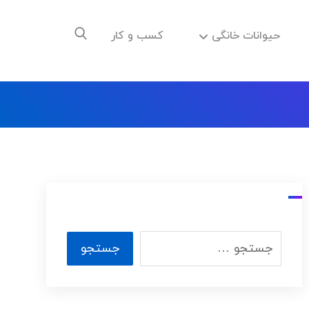
حیوانات خانگی
کسب و کار