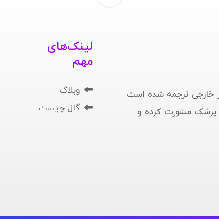
لینک‌های
مهم
وبلاگ
 خارجی ترجمه شده است
گال چیست
ا پزشک مشورت کرده و