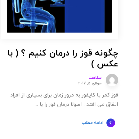
چگونه قوز را درمان کنیم ؟ ( با
عکس )
سلامت
جولای 5, 2017
قوز کمر یا کایفور به مرور زمان برای بسیاری از افراد
اتفاق می افتد . اصولا درمان قوز را با ...
ادامه مطلب