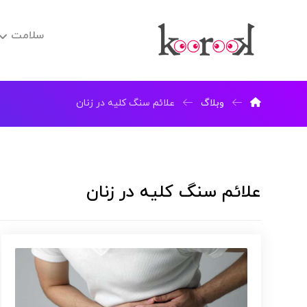
سلامت
وبلاگ
علائم سنگ کلیه در زنان
علائم سنگ کلیه در زنان