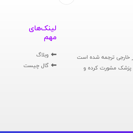
لینک‌های
مهم
وبلاگ
 خارجی ترجمه شده است
گال چیست
ا پزشک مشورت کرده و