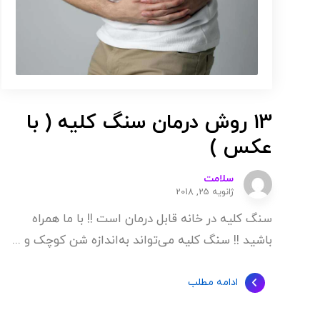
13 روش درمان سنگ کلیه ( با
عکس )
سلامت
ژانویه 25, 2018
سنگ کلیه در خانه قابل درمان است !! با ما همراه
باشید !! سنگ کلیه می‌تواند به‌اندازه شن کوچک و ...
ادامه مطلب