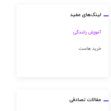
لینک‌های مفید
آموزش رانندگی
خرید هاست
مقالات تصادفی