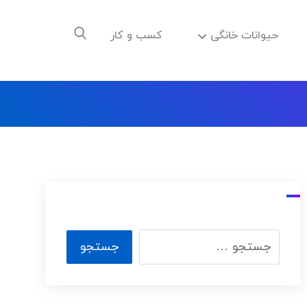
حیوانات خانگی
کسب و کار