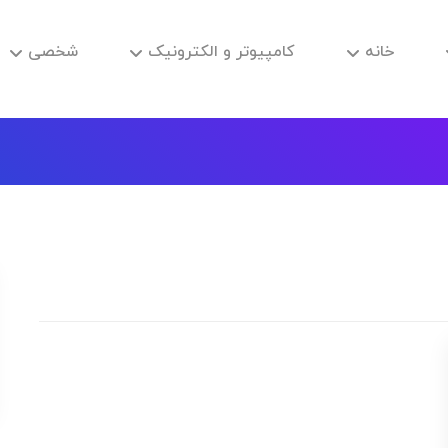
خانه
کامپیوتر و الکترونیک
شخصی