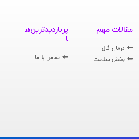
مقالات مهم
پربازدیدترین‌ه
ا
درمان گال
تماس با ما
بخش سلامت