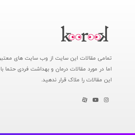
تمامی مقالات این سایت از وب سایت های معتبر
اما در مورد مقالات درمان و بهداشت فردی حتما ب
این مقالات را ملاک قرار ندهید.