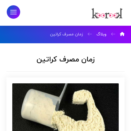
وبلاگ
زمان مصرف کراتین
زمان مصرف کراتین