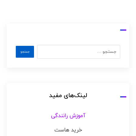
لینک‌های مفید
آموزش رانندگی
خرید هاست