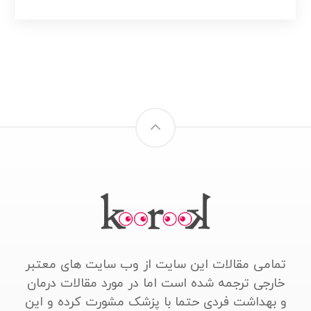
تمامی مقالات این سایت از وب سایت های معتبر
خارجی ترجمه شده است اما در مورد مقالات درمان
و بهداشت فردی حتما با پزشک مشورت کرده و این