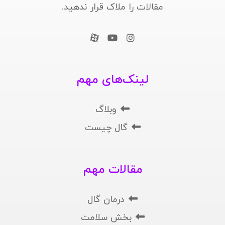
مقالات را ملاک قرار ندهید.
لینک‌های مهم
وبلاگ
گال چیست
مقالات مهم
درمان گال
بخش سلامت