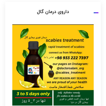
داروی درمان گال