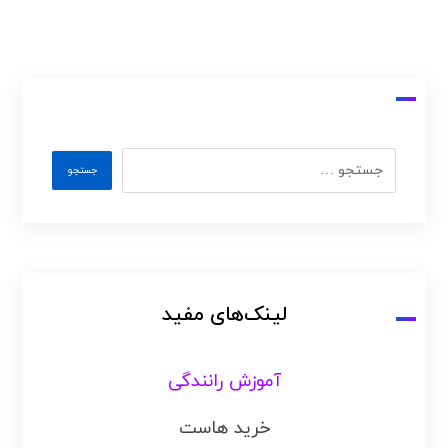
لینک‌های مفید
آموزش رانندگی
خرید هاست