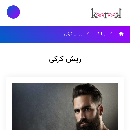
وبلاگ
ریش کرکی
ریش کرکی