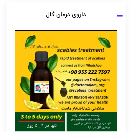
داروی درمان گال