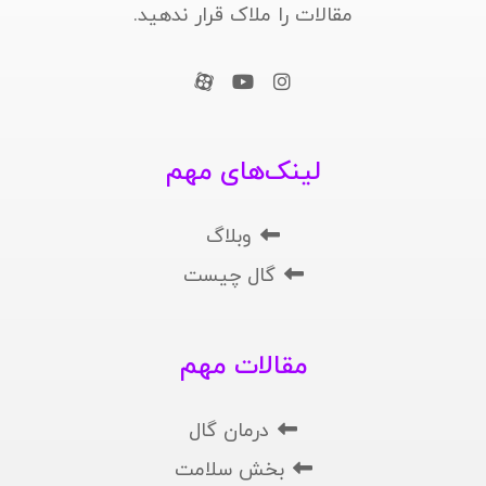
مقالات را ملاک قرار ندهید.
لینک‌های مهم
وبلاگ
گال چیست
مقالات مهم
درمان گال
بخش سلامت