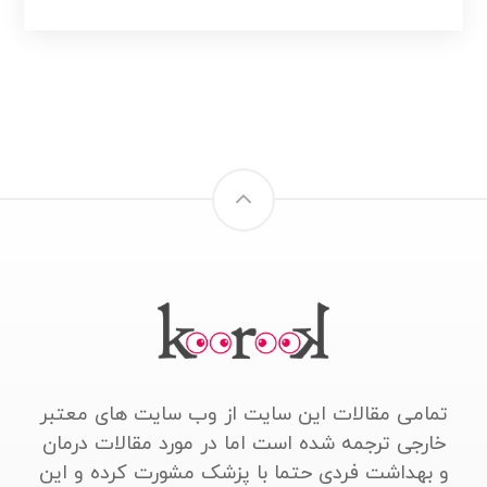
تمامی مقالات این سایت از وب سایت های معتبر
خارجی ترجمه شده است اما در مورد مقالات درمان
و بهداشت فردی حتما با پزشک مشورت کرده و این