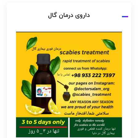
داروی درمان گال