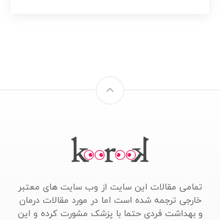
تمامی مقالات این سایت از وب سایت های معتبر
خارجی ترجمه شده است اما در مورد مقالات درمان
و بهداشت فردی حتما با پزشک مشورت کرده و این