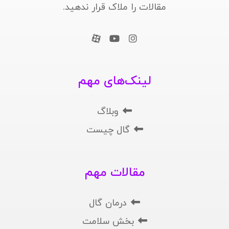
مقالات را ملاک قرار ندهید.
لینک‌های مهم
وبلاگ
گال چیست
مقالات مهم
درمان گال
بخش سلامت