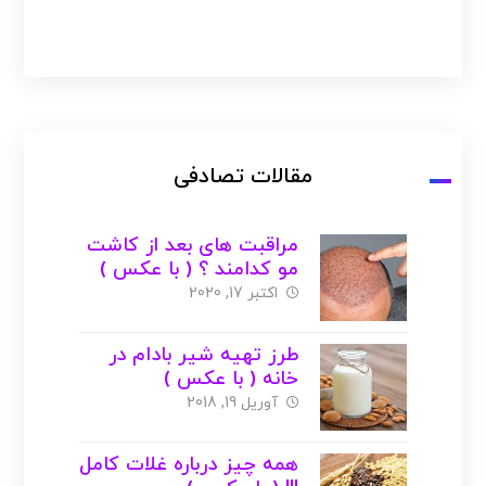
مقالات تصادفی
مراقبت های بعد از کاشت
مو کدامند ؟ ( با عکس )
اکتبر 17, 2020
طرز تهیه شیر بادام در
خانه ( با عکس )
آوریل 19, 2018
همه چیز درباره غلات کامل