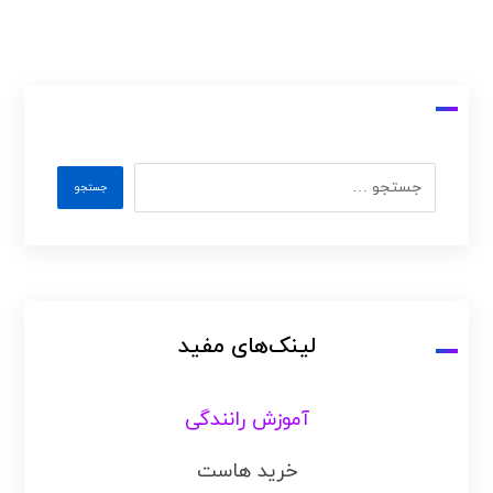
لینک‌های مفید
آموزش رانندگی
خرید هاست