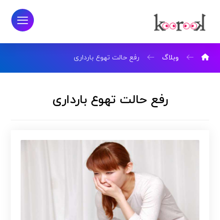
وبلاگ
رفع حالت تهوع بارداری
رفع حالت تهوع بارداری