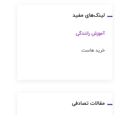
لینک‌های مفید
آموزش رانندگی
خرید هاست
مقالات تصادفی