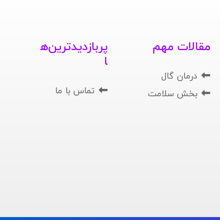
مقالات مهم
پربازدیدترین‌ه
ا
درمان گال
تماس با ما
بخش سلامت