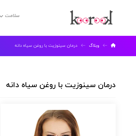
سلامت
وبلاگ
درمان سینوزیت با روغن سیاه دانه
درمان سینوزیت با روغن سیاه دانه