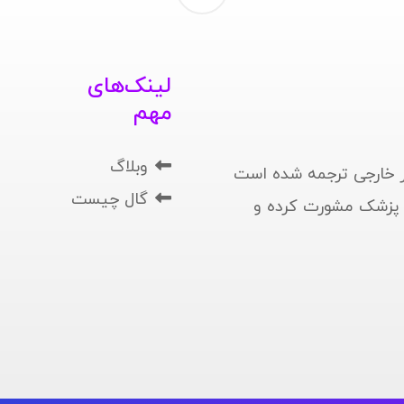
لینک‌های
مهم
وبلاگ
 خارجی ترجمه شده است
گال چیست
ا پزشک مشورت کرده و