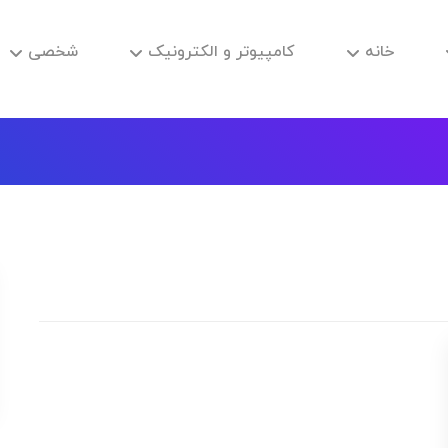
خانه
کامپیوتر و الکترونیک
شخصی