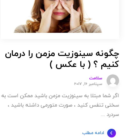
چگونه سینوزیت مزمن را درمان
کنیم ؟ ( با عکس )
سلامت
سپتامبر 16, 2017
اگر شما مبتلا به سینوزیت مزمن باشید ممکن است به
سختی تنفس کنید ، صورت متورمی داشته باشید ،
سردرد ...
ادامه مطلب