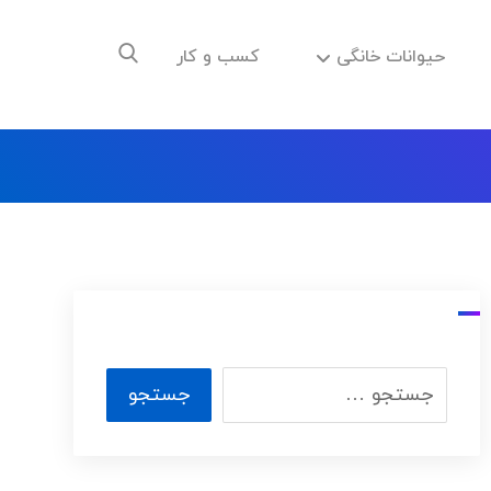
حیوانات خانگی
کسب و کار