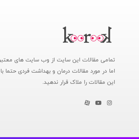
تمامی مقالات این سایت از وب سایت های معتبر
اما در مورد مقالات درمان و بهداشت فردی حتما ب
این مقالات را ملاک قرار ندهید.