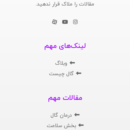
مقالات را ملاک قرار ندهید.
لینک‌های مهم
وبلاگ
گال چیست
مقالات مهم
درمان گال
بخش سلامت