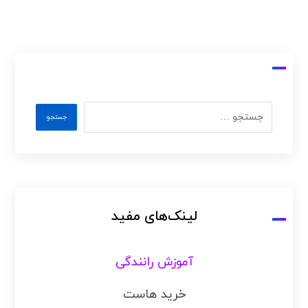
لینک‌های مفید
آموزش رانندگی
خرید هاست