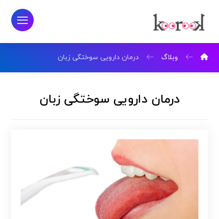
وبلاگ
درمان دارویی سوختگی زبان
درمان دارویی سوختگی زبان