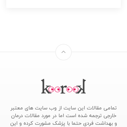
تمامی مقالات این سایت از وب سایت های معتبر
خارجی ترجمه شده است اما در مورد مقالات درمان
و بهداشت فردی حتما با پزشک مشورت کرده و این