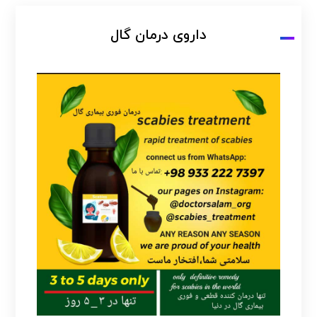
داروی درمان گال