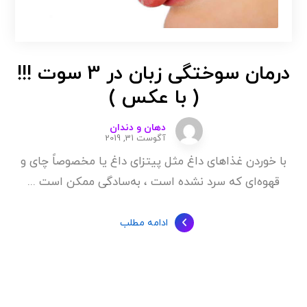
درمان سوختگی زبان در 3 سوت !!!
( با عکس )
دهان و دندان
آگوست 31, 2019
با خوردن غذاهای داغ مثل پیتزای داغ یا مخصوصاً چای و
قهوه‌ای که سرد نشده است ، به‌سادگی ممکن است ...
ادامه مطلب