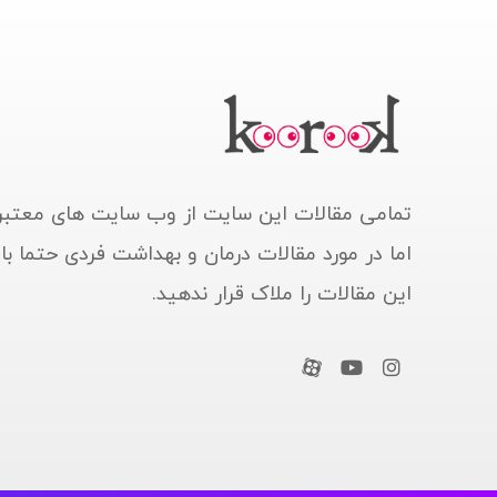
تمامی مقالات این سایت از وب سایت های معتبر
اما در مورد مقالات درمان و بهداشت فردی حتما ب
این مقالات را ملاک قرار ندهید.