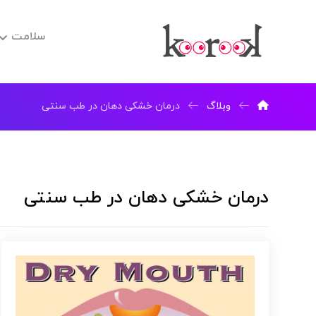
سلامت
وبلاگ
درمان خشکی دهان در طب سنتی
درمان خشکی دهان در طب سنتی