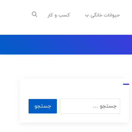
حیوانات خانگی
کسب و کار