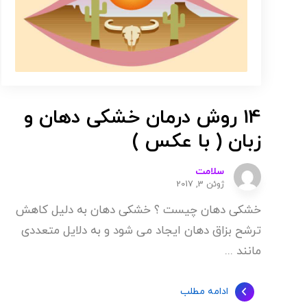
14 روش درمان خشکی دهان و
زبان ( با عکس )
سلامت
ژوئن 3, 2017
خشکی دهان چیست ؟ خشکی دهان به دلیل کاهش
ترشح بزاق دهان ایجاد می شود و به دلایل متعددی
مانند ...
ادامه مطلب