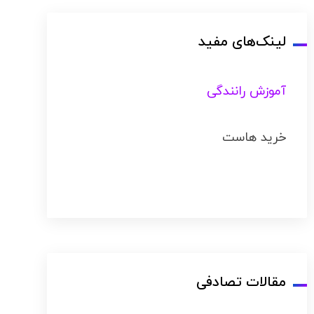
لینک‌های مفید
آموزش رانندگی
خرید هاست
مقالات تصادفی