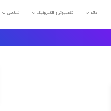
خانه
کامپیوتر و الکترونیک
شخصی