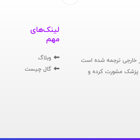
لینک‌های
مهم
وبلاگ
 خارجی ترجمه شده است
گال چیست
ا پزشک مشورت کرده و