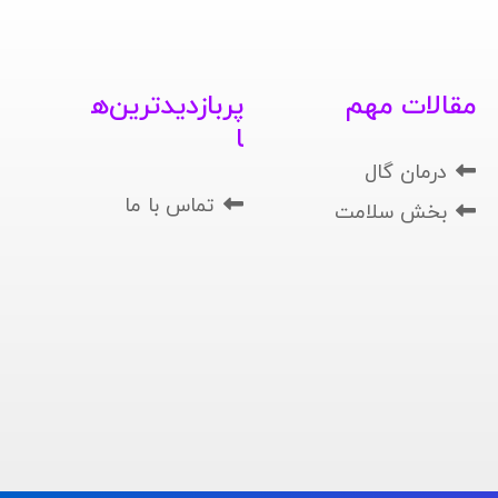
مقالات مهم
پربازدیدترین‌ه
ا
درمان گال
تماس با ما
بخش سلامت