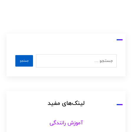
لینک‌های مفید
آموزش رانندگی