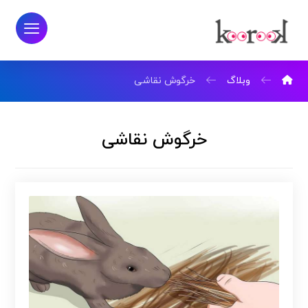
وبلاگ
خرگوش نقاشی
خرگوش نقاشی