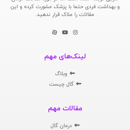
و بهداشت فردی حتما با پزشک مشورت کرده و این
مقالات را ملاک قرار ندهید.
لینک‌های مهم
وبلاگ
گال چیست
مقالات مهم
درمان گال