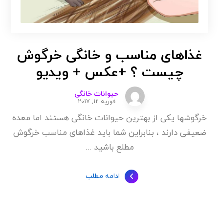
غذاهای مناسب و خانگی خرگوش
چیست ؟ +عکس + ویدیو
حیوانات خانگی
فوریه 12, 2017
خرگوشها یکی از بهترین حیوانات خانگی هستند اما معده
ضعیفی دارند ، بنابراین شما باید غذاهای مناسب خرگوش
مطلع باشید ...
ادامه مطلب