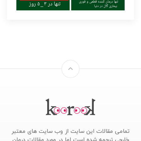
تمامی مقالات این سایت از وب سایت های معتبر
خارجی ترجمه شده است اما در مورد مقالات درمان