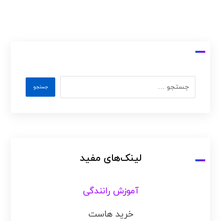
لینک‌های مفید
آموزش رانندگی
خرید هاست