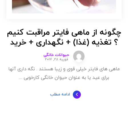
چگونه از ماهی فایتر مراقبت کنیم
؟ تغذیه (غذا) + نگهداری + خرید
حیوانات خانگی
فوریه 28, 2017
ماهی های فایتر خیلی قوی و زیبا هستند . نگه داری آنها
برای عید یا به عنوان حیوان خانگی کارخوبی ...
ادامه مطلب