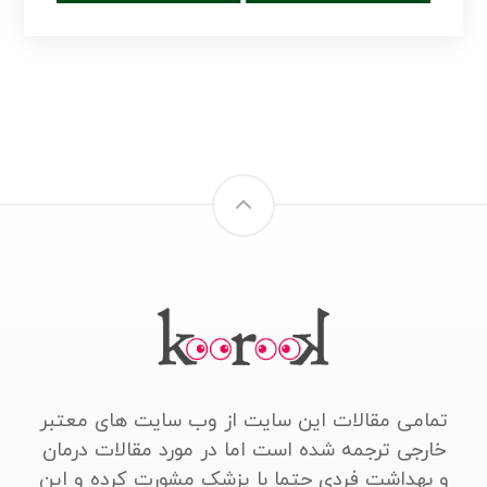
تمامی مقالات این سایت از وب سایت های معتبر
خارجی ترجمه شده است اما در مورد مقالات درمان
و بهداشت فردی حتما با پزشک مشورت کرده و این