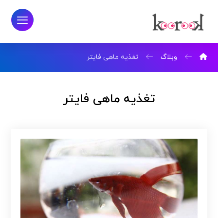
وبلاگ
تغذیه ماهی فایتر
تغذیه ماهی فایتر