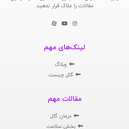
مقالات را ملاک قرار ندهید.
لینک‌های مهم
وبلاگ
گال چیست
مقالات مهم
درمان گال
بخش سلامت