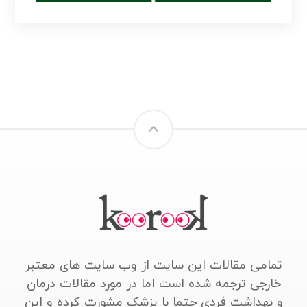
تمامی مقالات این سایت از وب سایت های معتبر
خارجی ترجمه شده است اما در مورد مقالات درمان
و بهداشت فردی حتما با پزشک مشورت کرده و این