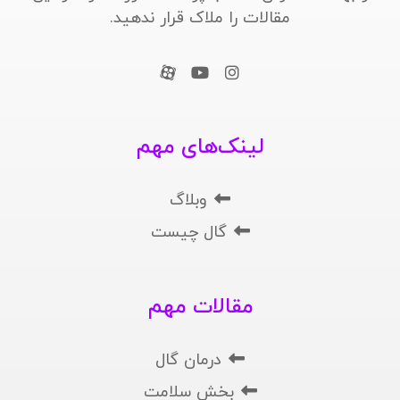
مقالات را ملاک قرار ندهید.
لینک‌های مهم
وبلاگ
گال چیست
مقالات مهم
درمان گال
بخش سلامت