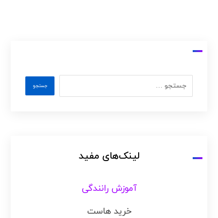
لینک‌های مفید
آموزش رانندگی
خرید هاست