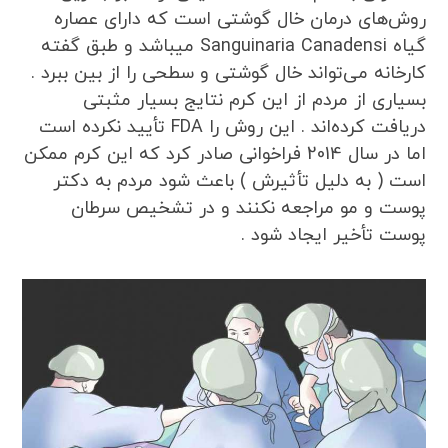
روش‌های درمان خال گوشتی است که دارای عصاره
گیاه Sanguinaria Canadensi میباشد و طبق گفته
کارخانه می‌تواند خال گوشتی و سطحی را از بین ببرد .
بسیاری از مردم از این کرم نتایج بسیار مثبتی
دریافت کرده‌اند . این روش را FDA تأیید نکرده است
اما در سال 2014 فراخوانی صادر کرد که این کرم ممکن
است ( به دلیل تأثیرش ) باعث شود مردم به دکتر
پوست و مو مراجعه نکنند و در تشخیص سرطان
پوست تأخیر ایجاد شود .