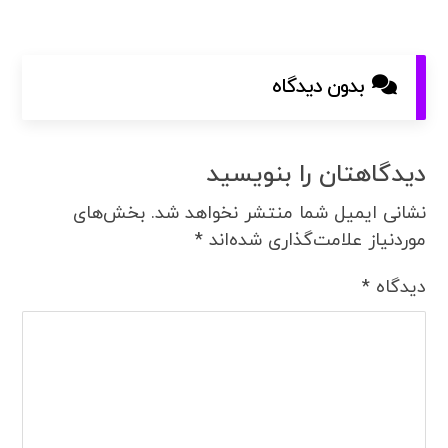
بدون دیدگاه
دیدگاهتان را بنویسید
نشانی ایمیل شما منتشر نخواهد شد.
بخش‌های
موردنیاز علامت‌گذاری شده‌اند
*
دیدگاه
*