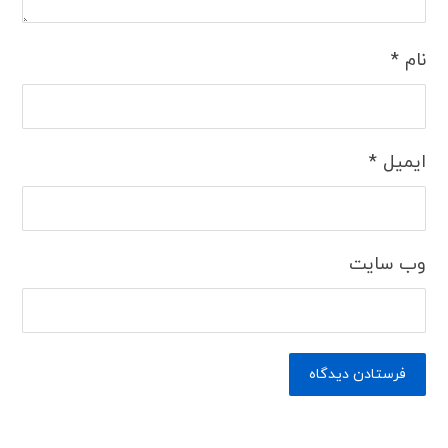
نام
*
ایمیل
*
وب‌ سایت