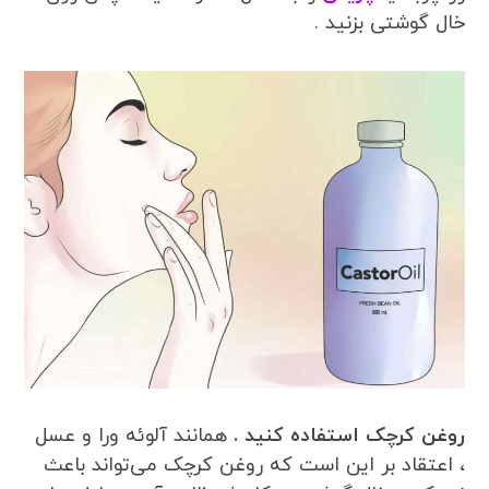
خال گوشتی بزنید .
روغن کرچک استفاده کنید .
همانند آلوئه ورا و عسل
، اعتقاد بر این است که روغن کرچک می‌تواند باعث