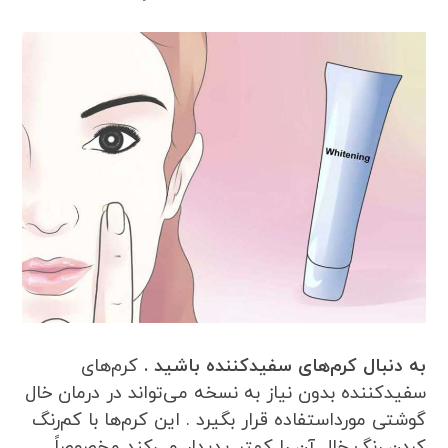
به دنبال کرم‌های سفیدکننده باشید .
کرم‌های
سفیدکننده بدون نیاز به نسخه می‌تواند در درمان خال
گوشتی مورداستفاده قرار بگیرد . این کرم‌ها با کم‌رنگ
کردن رنگ خال آن را کمتر پدیدار می‌کند مخصوصاً