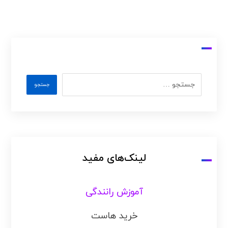
لینک‌های مفید
آموزش رانندگی
خرید هاست