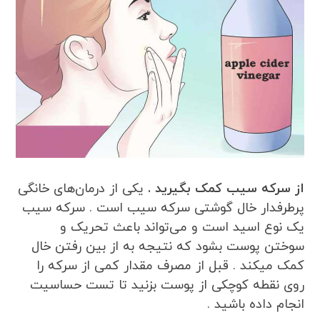
از سرکه سیب کمک بگیرید .
یکی از درمان‌های خانگی
پرطرفدار خال گوشتی سرکه سیب است . سرکه سیب
یک نوع اسید است و می‌تواند باعث تحریک و
سوختن پوست بشود که نتیجه به از بین رفتن خال
کمک میکند . قبل از مصرف مقدار کمی از سرکه را
روی نقطه کوچکی از پوست بزنید تا تست حساسیت
انجام داده باشید .