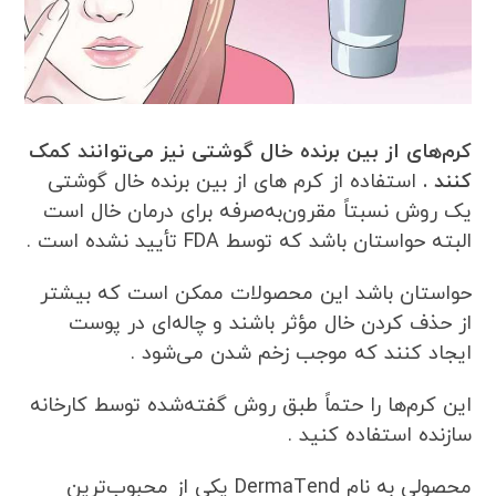
کرم‌های از بین برنده خال گوشتی نیز می‌توانند کمک
کنند .
استفاده از کرم های از بین برنده خال گوشتی
یک روش نسبتاً مقرون‌به‌صرفه برای درمان خال است
البته حواستان باشد که توسط FDA تأیید نشده است .
حواستان باشد این محصولات ممکن است که بیشتر
از حذف کردن خال مؤثر باشند و چاله‌ای در پوست
ایجاد کنند که موجب زخم شدن می‌شود .
این کرم‌ها را حتماً طبق روش گفته‌شده توسط کارخانه
سازنده استفاده کنید .
محصولی به نام DermaTend یکی از محبوب‌ترین