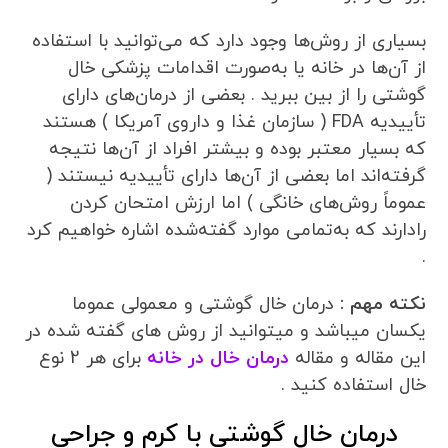
بسیاری از روش‌ها وجود دارد که می‌توانید با استفاده
از آن‌ها در خانه یا به‌صورت اقدامات پزشکی خال
گوشتی را از بین ببرید . بعضی از درمان‌های دارای
تأییدیه FDA ( سازمان غذا و داروی آمریکا ) هستند
که بسیار معتبر بوده و بیشتر افراد از آن‌ها نتیجه
گرفته‌اند اما بعضی از آن‌ها دارای تأییدیه نیستند (
عموماً روش‌های خانگی ) اما ارزش امتحان کردن
رادارند که به‌تمامی موارد گفته‌شده اشاره خواهیم کرد
.
نکته مهم :
درمان خال گوشتی و معمولی عموما
یکسان میباشد و میتوانید از روش های گفته شده در
این مقاله و مقاله
درمان خال در خانه
برای هر 2 نوع
خال استفاده کنید .
درمان خال گوشتی با کرم و جراحی