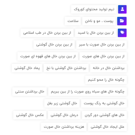
تیم تولید محتوای کوروک
پوست ، مو و ناخن
سلامت
از بین بردن خال با اسید
از بین بردن خال در طب اسلامی
از بین بردن خال صورت با سیر
از بین بردن خال گوشتی
از بین بردن خال های صورت
از بین بردن خال های قهوه ای صورت
برداشتن خال در خانه
برداشتن خال گوشتی با نخ
پماد خال گوشتی
چگونه خال را محو کنیم
چگونه خال های سیاه روی صورت را از بین ببریم
خال برداشتن سنتی
خال گوشتی به رنگ پوست
خال گوشتی زیر بغل
خال های گوشتی دور گردن
درمان خال گوشتی
عکس خال گوشتی
علل ایجاد خال گوشتی
هزینه برداشتن خال صورت