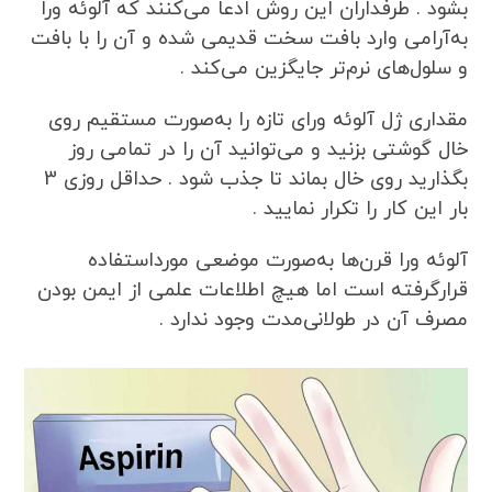
بشود . طرفداران این روش ادعا می‌کنند که آلوئه ورا
به‌آرامی وارد بافت سخت قدیمی شده و آن را با بافت
و سلول‌های نرم‌تر جایگزین می‌کند .
مقداری ژل آلوئه ورای تازه را به‌صورت مستقیم روی
خال گوشتی بزنید و می‌توانید آن را در تمامی روز
بگذارید روی خال بماند تا جذب شود . حداقل روزی 3
بار این کار را تکرار نمایید .
آلوئه ورا قرن‌ها به‌صورت موضعی مورداستفاده
قرارگرفته است اما هیچ اطلاعات علمی از ایمن بودن
مصرف آن در طولانی‌مدت وجود ندارد .