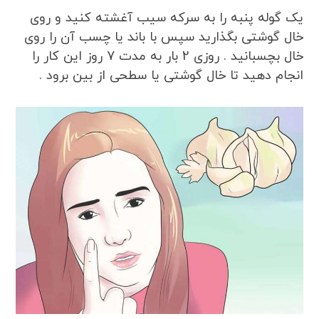
یک گوله پنبه را به سرکه سیب آغشته کنید و روی
خال گوشتی بگذارید سپس با باند یا چسب آن را روی
خال بچسبانید . روزی 2 بار به مدت 7 روز این کار را
انجام دهید تا خال گوشتی یا سطحی از بین برود .