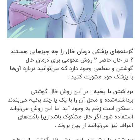
گزینه‌های پزشکی درمان خال را چه چیزهایی هستند
؟
در حال حاضر 2 روش عمومی برای درمان خال
گوشتی و سطحی وجود دارد که می‌توانید درباره آن‌ها
با پزشک خود مشورت کنید :
برداشتن با بخیه :
در این روش خال گوشتی
برداشته‌شده و محل آن را با یک یا چند بخیه می‌بندند
. ممکن است زخم به وجود آید اما این روش می‌تواند
استفاده شود اگر خال مشکوک باشد زیرا بافت‌های
اطراف نیز می‌توانند از بین بروند .