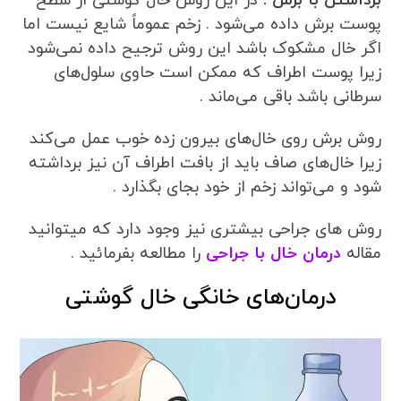
برداشتن با برش :
در این روش خال گوشتی از سطح
پوست برش داده می‌شود . زخم عموماً شایع نیست اما
اگر خال مشکوک باشد این روش ترجیح داده نمی‌شود
زیرا پوست اطراف که ممکن است حاوی سلول‌های
سرطانی باشد باقی می‌ماند .
روش برش روی خال‌های بیرون زده خوب عمل می‌کند
زیرا خال‌های صاف باید از بافت اطراف آن نیز برداشته
شود و می‌تواند زخم از خود بجای بگذارد .
روش های جراحی بیشتری نیز وجود دارد که میتوانید
مقاله
درمان خال با جراحی
را مطالعه بفرمائید .
درمان‌های خانگی خال گوشتی