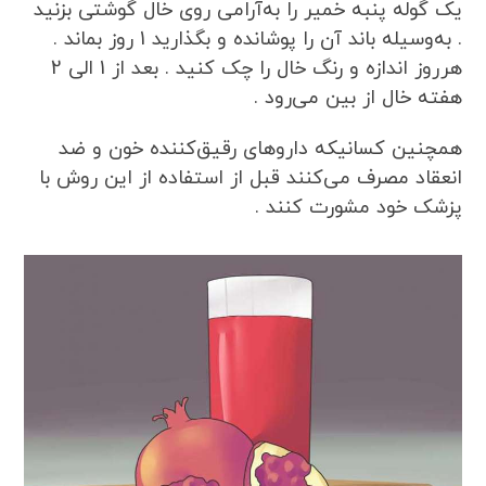
یک گوله پنبه خمیر را به‌آرامی روی خال گوشتی بزنید
. به‌وسیله باند آن را پوشانده و بگذارید 1 روز بماند .
هرروز اندازه و رنگ خال را چک کنید . بعد از 1 الی 2
هفته خال از بین می‌رود .
همچنین کسانیکه داروهای رقیق‌کننده خون و ضد
انعقاد مصرف می‌کنند قبل از استفاده از این روش با
پزشک خود مشورت کنند .