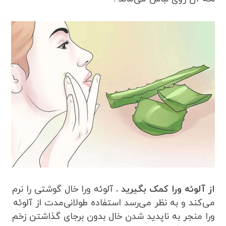
از آلوئه ورا کمک بگیرید .
آلوئه ورا خال گوشتی را نرم
می‌کند و به نظر می‌رسد استفاده طولانی‌مدت از آلوئه
ورا منجر به ناپدید شدن خال بدون برجای گذاشتن زخم