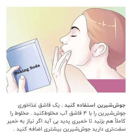
جوش‌شیرین استفاده کنید .
یک قاشق غذاخوری
جوش‌شیرین را با 4 قاشق آب مخلوط‌کنید . مخلوط را
کاملاً هم بزنید تا خمیری پدید بی آید اگر نیاز به خمیر
سفت‌تری دارید جوش‌شیرین بیشتری اضافه کنید .