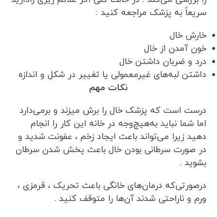
سریعاً به پزشک مراجعه کنید :
خارش خال
خون آمدن از خال
درد و ضربان داشتن خال
داشتن لبه‌های غیرمعمولی یا تغییر در شکل و اندازه
نکات مهم
درست است که پزشک خال را برش میزند و برمی‌دارد
اما شما نباید به‌هیچ‌وجه در خانه این کار را انجام
دهید زیرا می‌تواند باعث ایجاد زخم ، عفونت شدید و
در صورت سرطانی بودن خال باعث پخش شدن سرطان
بشوید .
درصورتی‌که درمان‌های خانگی باعث تحریک ، قرمزی ،
ورم و ناراحتی شدند آن‌ها را متوقف کنید .