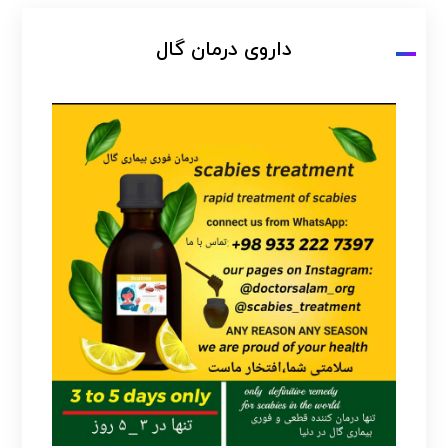
داروی درمان گال