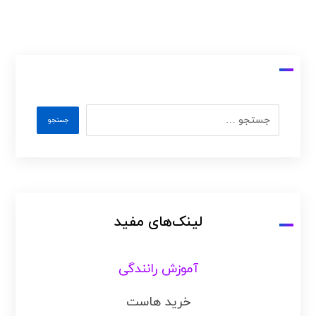
لینک‌های مفید
آموزش رانندگی
خرید هاست