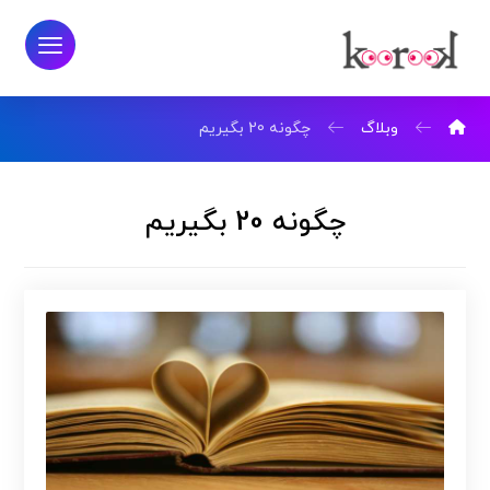
وبلاگ
چگونه 20 بگیریم
چگونه 20 بگیریم