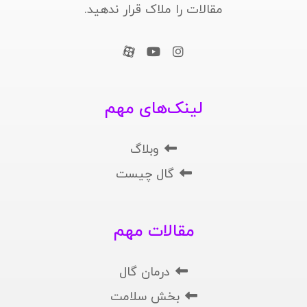
مقالات را ملاک قرار ندهید.
لینک‌های مهم
وبلاگ
گال چیست
مقالات مهم
درمان گال
بخش سلامت