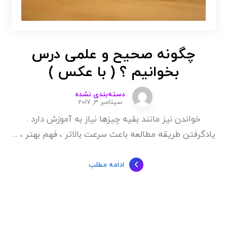
چگونه صحیح و علمی درس
بخوانیم ؟ ( با عکس )
دسته‌بندی نشده
سپتامبر 3, 2017
خواندن نیز مانند بقیه چیزها نیاز به آموزش دارد .
یادگرفتن طریقه مطالعه باعث سرعت بالاتر ، فهم بهتر ، ...
ادامه مطلب