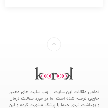
تمامی مقالات این سایت از وب سایت های معتبر
خارجی ترجمه شده است اما در مورد مقالات درمان
و بهداشت فردی حتما با پزشک مشورت کرده و این