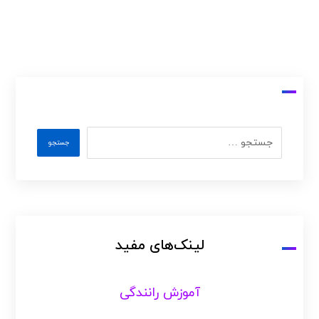
لینک‌های مفید
آموزش رانندگی