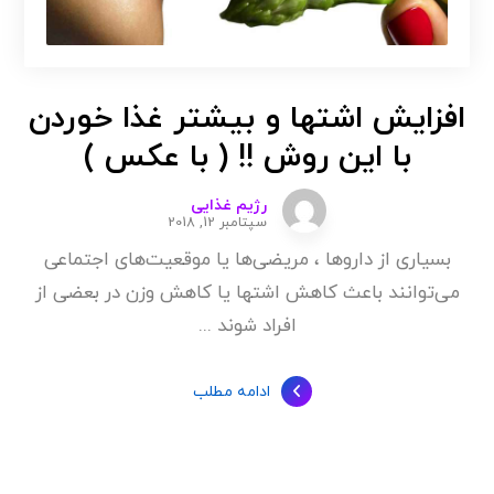
افزایش اشتها و بیشتر غذا خوردن
با این روش !! ( با عکس )
رژیم غذایی
سپتامبر 12, 2018
بسیاری از داروها ، مریضی‌ها یا موقعیت‌های اجتماعی
می‌توانند باعث کاهش اشتها یا کاهش وزن در بعضی از
افراد شوند ...
ادامه مطلب