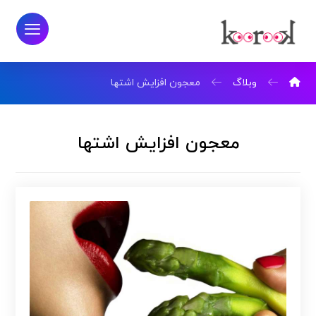
وبلاگ
معجون افزایش اشتها
معجون افزایش اشتها