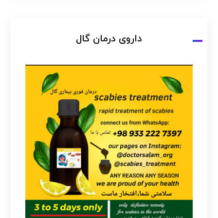
داروی درمان گال