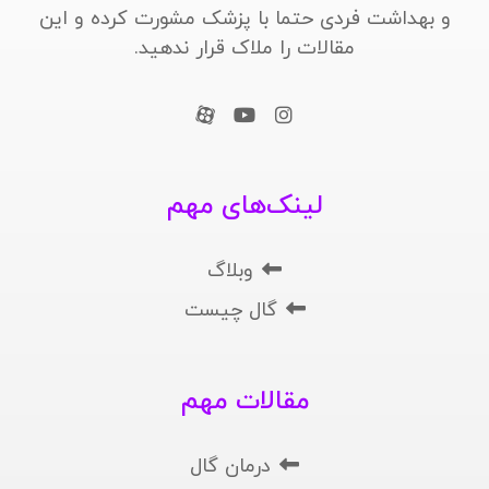
و بهداشت فردی حتما با پزشک مشورت کرده و این
مقالات را ملاک قرار ندهید.
لینک‌های مهم
وبلاگ
گال چیست
مقالات مهم
درمان گال