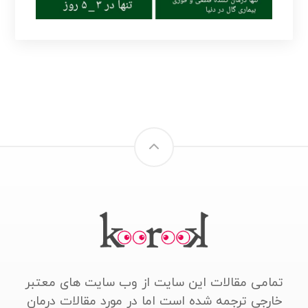
تمامی مقالات این سایت از وب سایت های معتبر
خارجی ترجمه شده است اما در مورد مقالات درمان