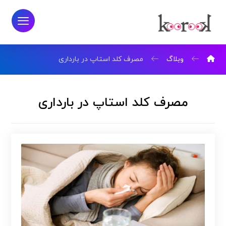
وبلاگ
مصرف کلد استاپ در بارداری
مصرف کلد استاپ در بارداری