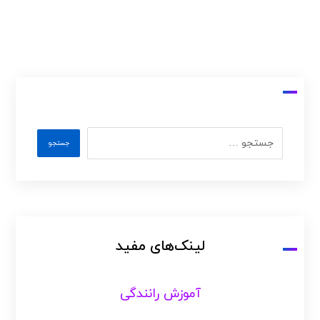
لینک‌های مفید
آموزش رانندگی