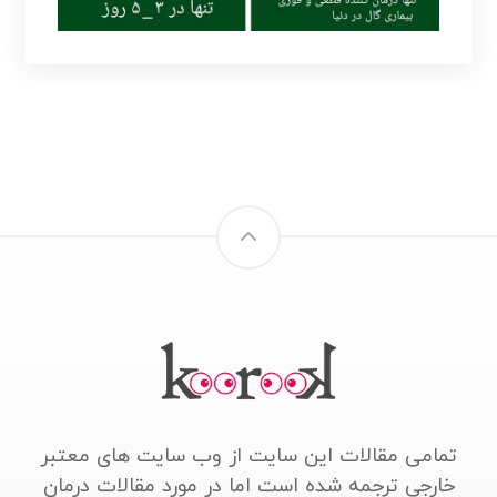
تمامی مقالات این سایت از وب سایت های معتبر
خارجی ترجمه شده است اما در مورد مقالات درمان