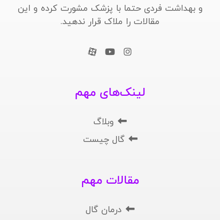
و بهداشت فردی حتما با پزشک مشورت کرده و این
مقالات را ملاک قرار ندهید.
لینک‌های مهم
وبلاگ
گال چیست
مقالات مهم
درمان گال