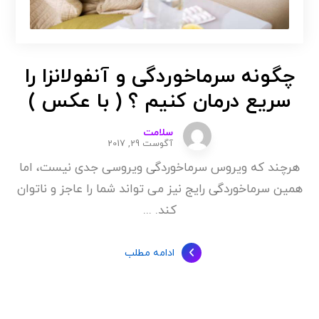
چگونه سرماخوردگی و آنفولانزا را
سریع درمان کنیم ؟ ( با عکس )
سلامت
آگوست 29, 2017
هرچند که ویروس سرماخوردگی ویروسی جدی نیست، اما
همین سرماخوردگی رایج نیز می تواند شما را عاجز و ناتوان
کند. ...
ادامه مطلب