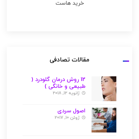
خرید هاست
مقالات تصادفی
12 روش درمان گلودرد (
طبیعی و خانگی )
ژانویه 12, 2018
اصول سردی
ژوئن 10, 2017