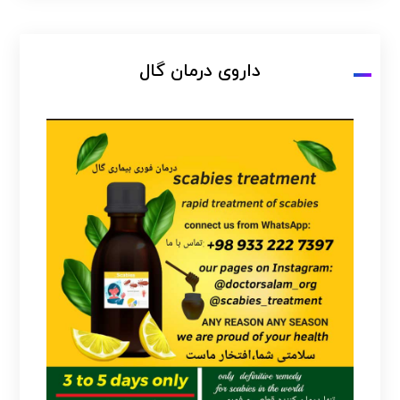
داروی درمان گال