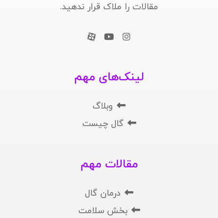
مقالات را ملاک قرار ندهید.
لینک‌های مهم
وبلاگ
گال چیست
مقالات مهم
درمان گال
بخش سلامت