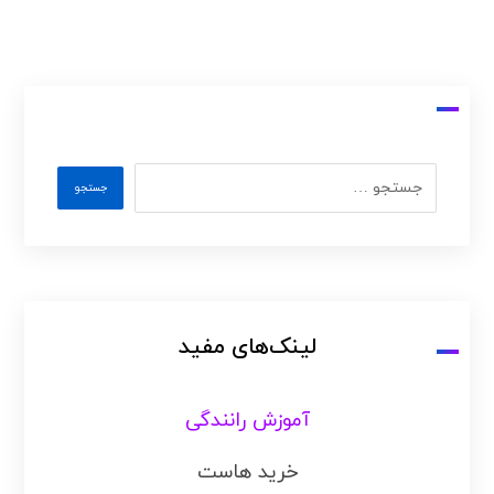
لینک‌های مفید
آموزش رانندگی
خرید هاست