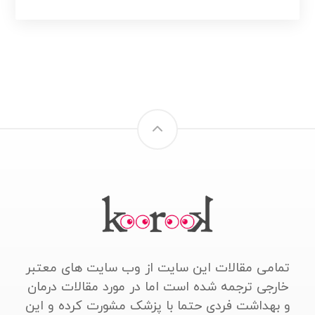
تمامی مقالات این سایت از وب سایت های معتبر
خارجی ترجمه شده است اما در مورد مقالات درمان
و بهداشت فردی حتما با پزشک مشورت کرده و این