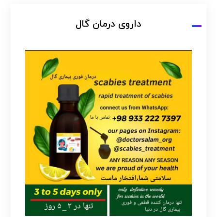
داروی درمان گال