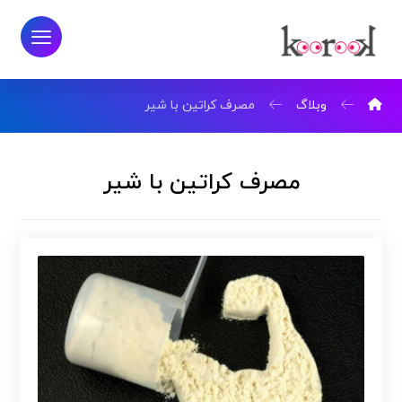
وبلاگ
مصرف کراتین با شیر
مصرف کراتین با شیر