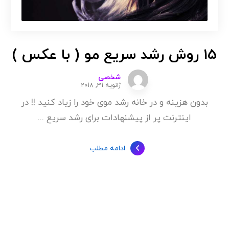
15 روش رشد سریع مو ( با عکس )
شخصی
ژانویه 31, 2018
بدون هزینه و در خانه رشد موی خود را زیاد کنید !! در
اینترنت پر از پیشنهادات برای رشد سریع ...
ادامه مطلب