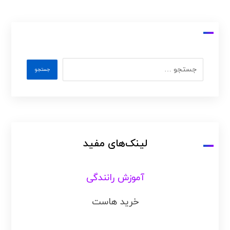
لینک‌های مفید
آموزش رانندگی
خرید هاست