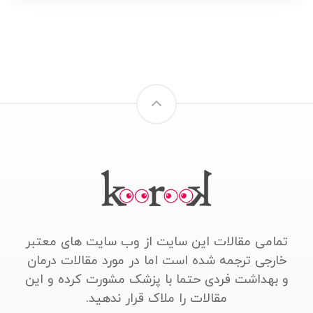
تمامی مقالات این سایت از وب سایت های معتبر
خارجی ترجمه شده است اما در مورد مقالات درمان
و بهداشت فردی حتما با پزشک مشورت کرده و این
مقالات را ملاک قرار ندهید.