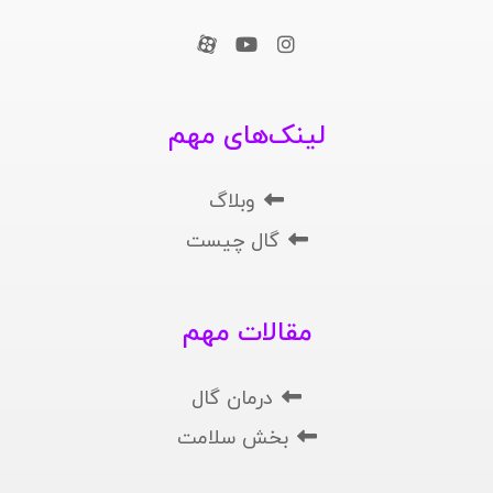
لینک‌های مهم
وبلاگ
گال چیست
مقالات مهم
درمان گال
بخش سلامت