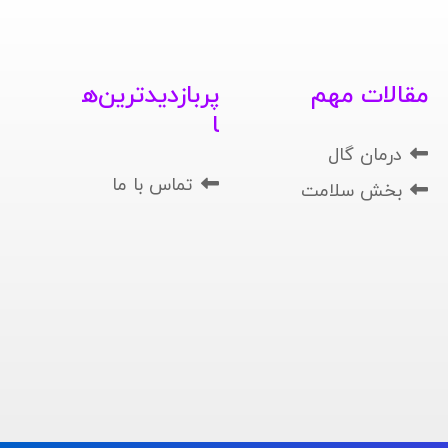
مقالات مهم
پربازدیدترین‌ه
ا
درمان گال
تماس با ما
بخش سلامت