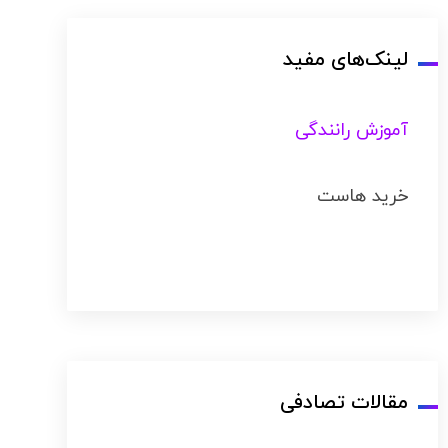
لینک‌های مفید
آموزش رانندگی
خرید هاست
مقالات تصادفی