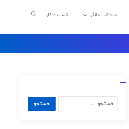
حیوانات خانگی
کسب و کار