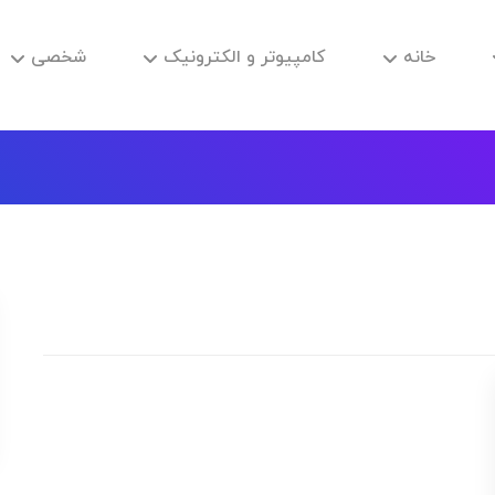
خانه
کامپیوتر و الکترونیک
شخصی