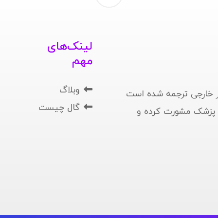
لینک‌های
مهم
وبلاگ
 خارجی ترجمه شده است
گال چیست
ا پزشک مشورت کرده و