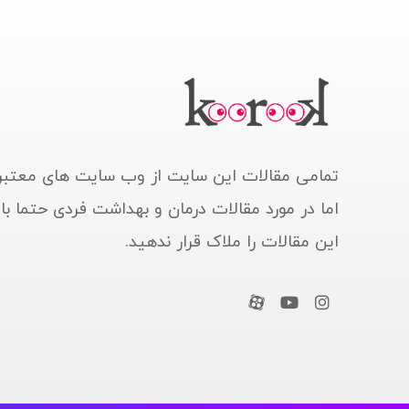
تمامی مقالات این سایت از وب سایت های معتبر
اما در مورد مقالات درمان و بهداشت فردی حتما ب
این مقالات را ملاک قرار ندهید.