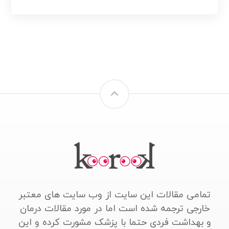
تمامی مقالات این سایت از وب سایت های معتبر
خارجی ترجمه شده است اما در مورد مقالات درمان
و بهداشت فردی حتما با پزشک مشورت کرده و این