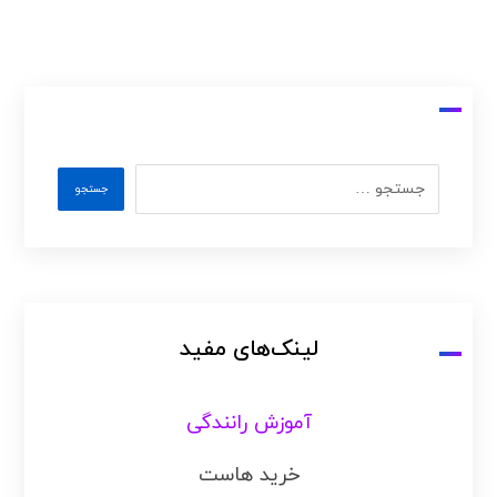
لینک‌های مفید
آموزش رانندگی
خرید هاست