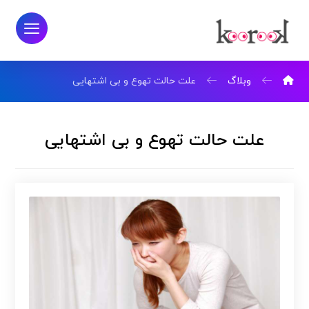
وبلاگ
علت حالت تهوع و بی اشتهایی
علت حالت تهوع و بی اشتهایی