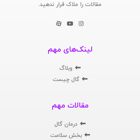
مقالات را ملاک قرار ندهید.
لینک‌های مهم
وبلاگ
گال چیست
مقالات مهم
درمان گال
بخش سلامت