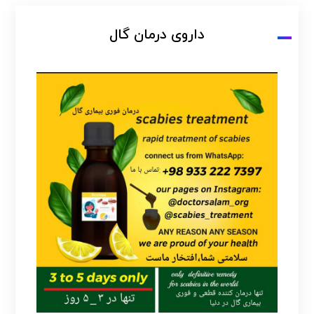
داروی درمان گال