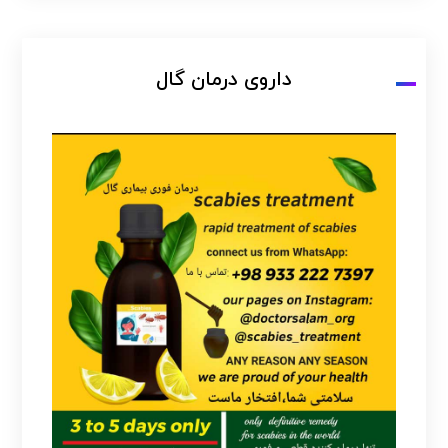
داروی درمان گال