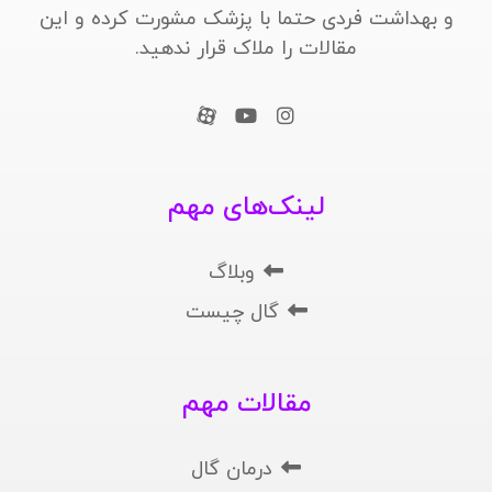
و بهداشت فردی حتما با پزشک مشورت کرده و این
مقالات را ملاک قرار ندهید.
لینک‌های مهم
وبلاگ
گال چیست
مقالات مهم
درمان گال