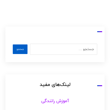
لینک‌های مفید
آموزش رانندگی