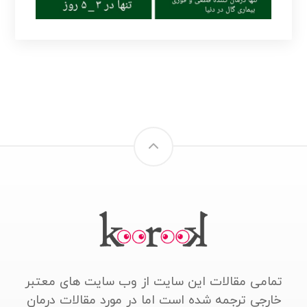
تمامی مقالات این سایت از وب سایت های معتبر
خارجی ترجمه شده است اما در مورد مقالات درمان