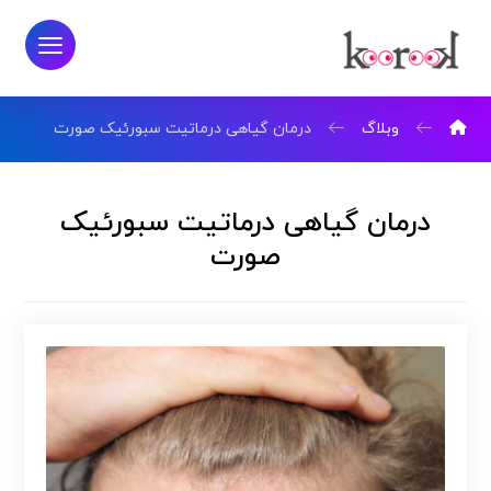
وبلاگ
درمان گیاهی درماتیت سبورئیک صورت
درمان گیاهی درماتیت سبورئیک
صورت