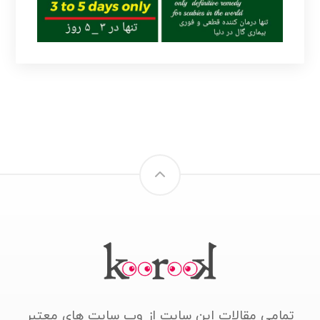
تمامی مقالات این سایت از وب سایت های معتبر