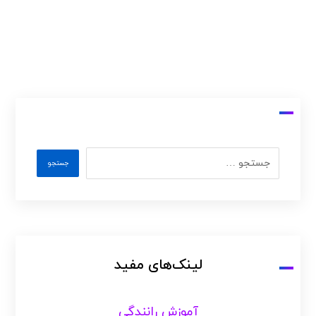
لینک‌های مفید
آموزش رانندگی