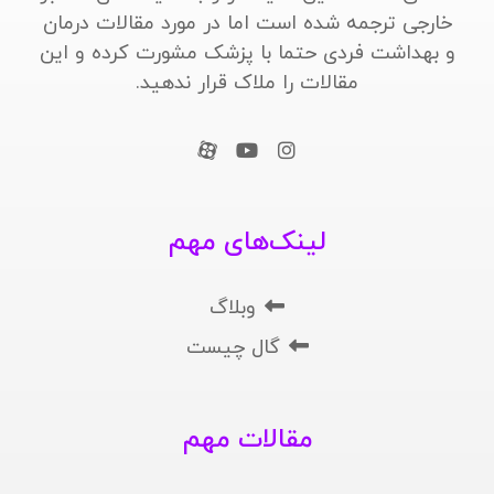
خارجی ترجمه شده است اما در مورد مقالات درمان
و بهداشت فردی حتما با پزشک مشورت کرده و این
مقالات را ملاک قرار ندهید.
لینک‌های مهم
وبلاگ
گال چیست
مقالات مهم