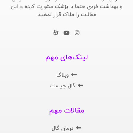
و بهداشت فردی حتما با پزشک مشورت کرده و این
مقالات را ملاک قرار ندهید.
لینک‌های مهم
وبلاگ
گال چیست
مقالات مهم
درمان گال