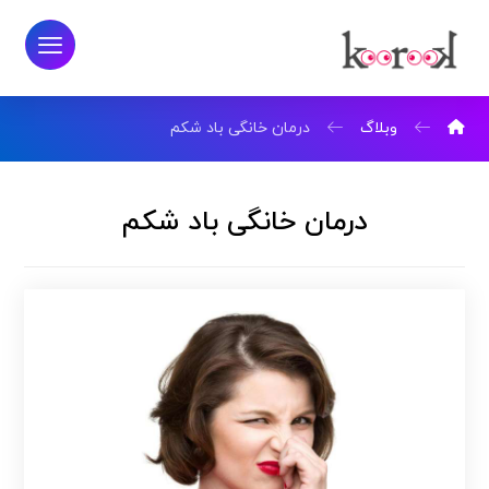
وبلاگ
درمان خانگی باد شکم
درمان خانگی باد شکم