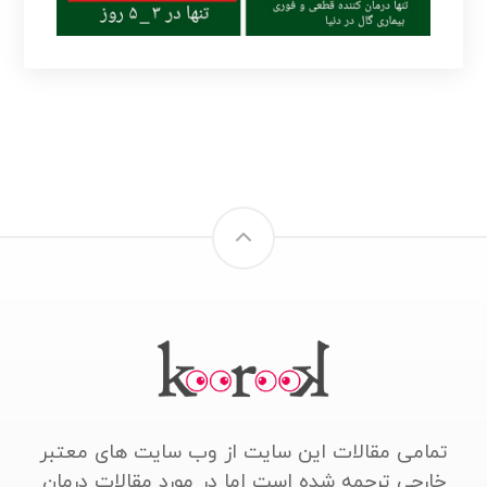
تمامی مقالات این سایت از وب سایت های معتبر
خارجی ترجمه شده است اما در مورد مقالات درمان