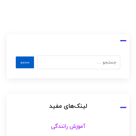
لینک‌های مفید
آموزش رانندگی