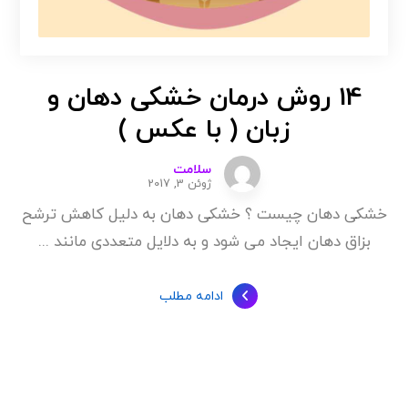
14 روش درمان خشکی دهان و
زبان ( با عکس )
سلامت
ژوئن 3, 2017
خشکی دهان چیست ؟ خشکی دهان به دلیل کاهش ترشح
بزاق دهان ایجاد می شود و به دلایل متعددی مانند ...
ادامه مطلب