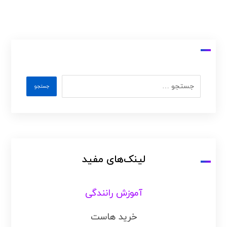
لینک‌های مفید
آموزش رانندگی
خرید هاست