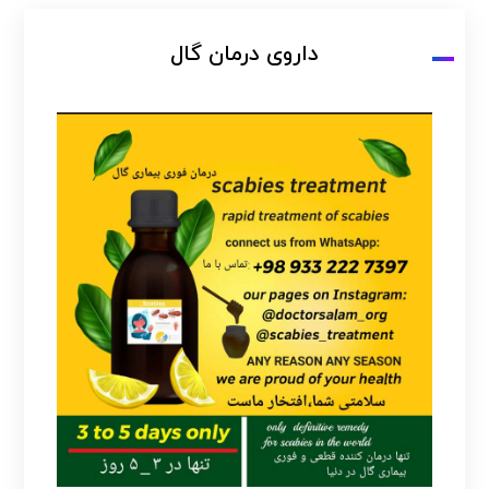
داروی درمان گال