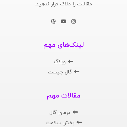
مقالات را ملاک قرار ندهید.
لینک‌های مهم
وبلاگ
گال چیست
مقالات مهم
درمان گال
بخش سلامت