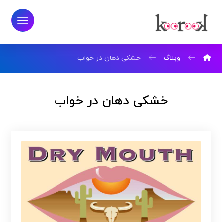
وبلاگ
خشکی دهان در خواب
خشکی دهان در خواب