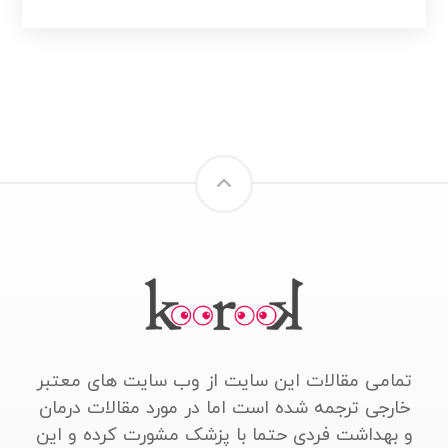
تمامی مقالات این سایت از وب سایت های معتبر
خارجی ترجمه شده است اما در مورد مقالات درمان
و بهداشت فردی حتما با پزشک مشورت کرده و این