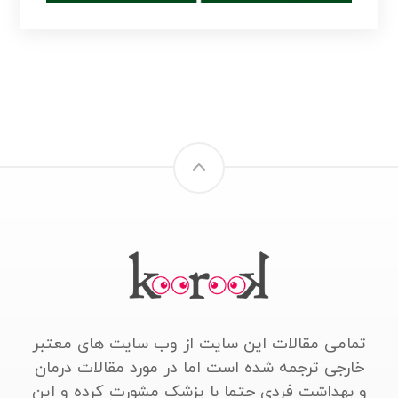
تمامی مقالات این سایت از وب سایت های معتبر
خارجی ترجمه شده است اما در مورد مقالات درمان
و بهداشت فردی حتما با پزشک مشورت کرده و این