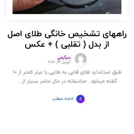
راههای تشخیص خانگی طلای اصل
از بدل ( تقلبی ) + عکس
سرگرمی
آوریل 14, 2017
طبق استاندارد طلای قلابی به طلایی با عیار کمتر از 10
گفته میشود . متاسفانه در حال حاضر بسیار از ...
ادامه مطلب