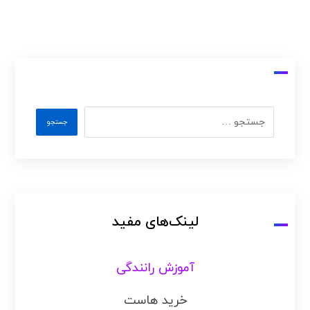
لینک‌های مفید
آموزش رانندگی
خرید هاست