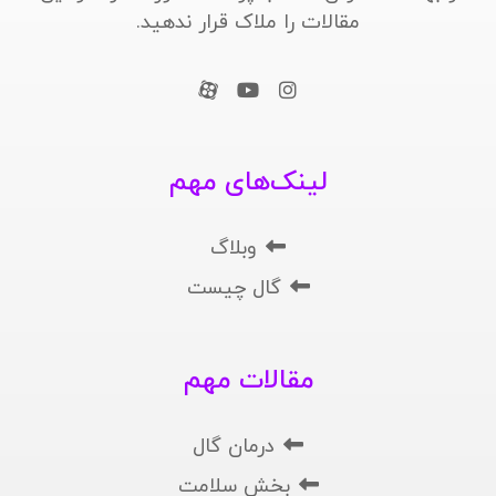
مقالات را ملاک قرار ندهید.
لینک‌های مهم
وبلاگ
گال چیست
مقالات مهم
درمان گال
بخش سلامت