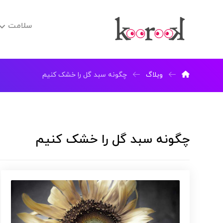
سلامت
وبلاگ
چگونه سبد گل را خشک کنیم
چگونه سبد گل را خشک کنیم