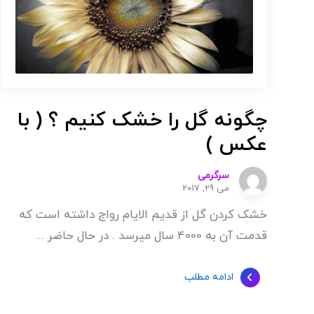
چگونه گل را خشک کنیم ؟ ( با
عکس )
سرگرمی
می 29, 2017
خشک کردن گل از قدیم الایام رواج داشته است که
قدمت آن به 4000 سال میرسد . در حال حاضر ...
ادامه مطلب