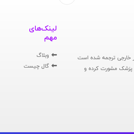
لینک‌های
مهم
وبلاگ
 خارجی ترجمه شده است
گال چیست
ا پزشک مشورت کرده و