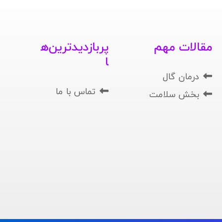
مقالات مهم
پربازدیدترین‌ه
ا
درمان گال
تماس با ما
بخش سلامت