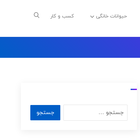
حیوانات خانگی
کسب و کار