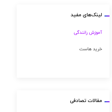
لینک‌های مفید
آموزش رانندگی
خرید هاست
مقالات تصادفی