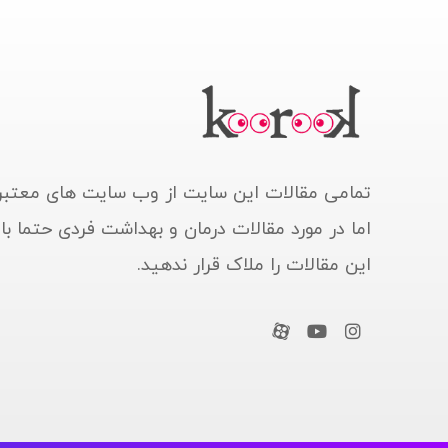
تمامی مقالات این سایت از وب سایت های معتبر
اما در مورد مقالات درمان و بهداشت فردی حتما ب
این مقالات را ملاک قرار ندهید.