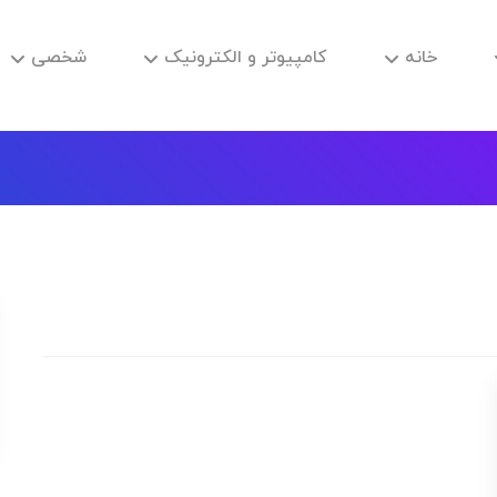
خانه
کامپیوتر و الکترونیک
شخصی