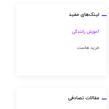
لینک‌های مفید
آموزش رانندگی
خرید هاست
مقالات تصادفی