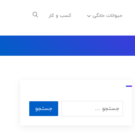
حیوانات خانگی
کسب و کار