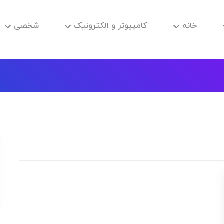
خانه
کامپیوتر و الکترونیک
شخصی