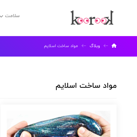
سلامت
وبلاگ
مواد ساخت اسلایم
مواد ساخت اسلایم