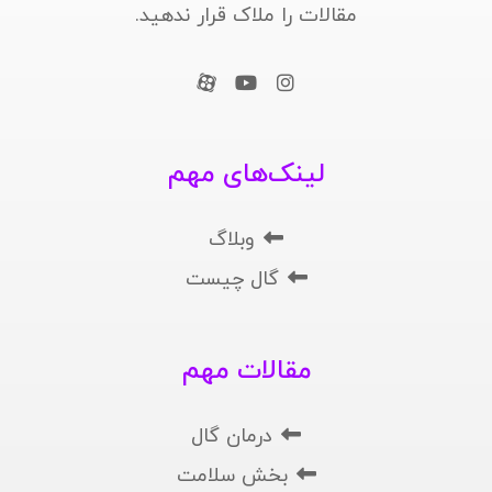
مقالات را ملاک قرار ندهید.
لینک‌های مهم
وبلاگ
گال چیست
مقالات مهم
درمان گال
بخش سلامت