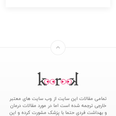
تمامی مقالات این سایت از وب سایت های معتبر
خارجی ترجمه شده است اما در مورد مقالات درمان
و بهداشت فردی حتما با پزشک مشورت کرده و این