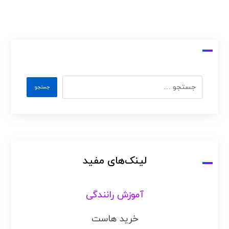
لینک‌های مفید
آموزش رانندگی
خرید هاست