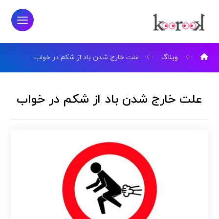
وبلاگ
علت خارج شدن باد از شکم در خواب
علت خارج شدن باد از شکم در خواب