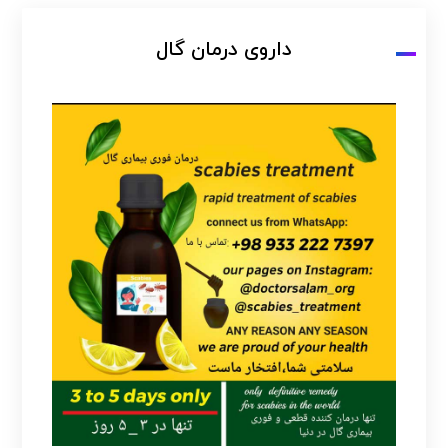
داروی درمان گال