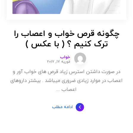
چگونه قرص خواب و اعصاب را
ترک کنیم ؟ ( با عکس )
خواب
فوریه 17, 2017
در صورت داشتن استرس زیاد قرص های خواب آور و
اعصاب در موارد زیادی ضروری میباشد . بیشتر داروهای
اعصاب ...
ادامه مطلب