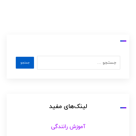
لینک‌های مفید
آموزش رانندگی