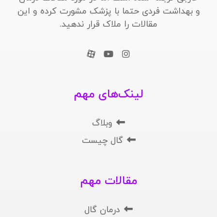
و بهداشت فردی حتما با پزشک مشورت کرده و این
مقالات را ملاک قرار ندهید.
لینک‌های مهم
وبلاگ
گال چیست
مقالات مهم
درمان گال