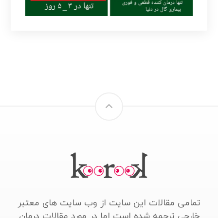
تمامی مقالات این سایت از وب سایت های معتبر
خارجی ترجمه شده است اما در مورد مقالات درمان