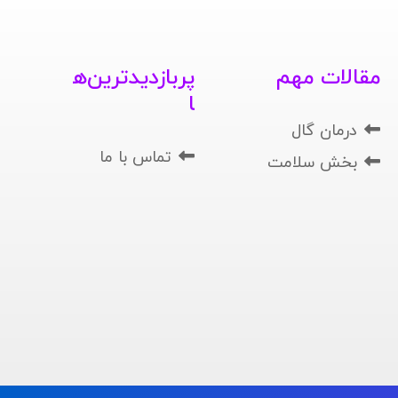
مقالات مهم
پربازدیدترین‌ه
ا
درمان گال
تماس با ما
بخش سلامت