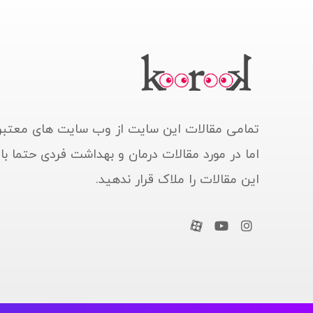
تمامی مقالات این سایت از وب سایت های معتبر
اما در مورد مقالات درمان و بهداشت فردی حتما ب
این مقالات را ملاک قرار ندهید.