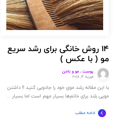
14 روش خانگی برای رشد سریع
مو ( با عکس )
پوست ، مو و ناخن
فوریه 4, 2018
با این مقاله رشد موی خود را جادویی کنید !! داشتن
مویی بلند برای خانم‌ها بسیار مهم است اما بسیار ...
ادامه مطلب