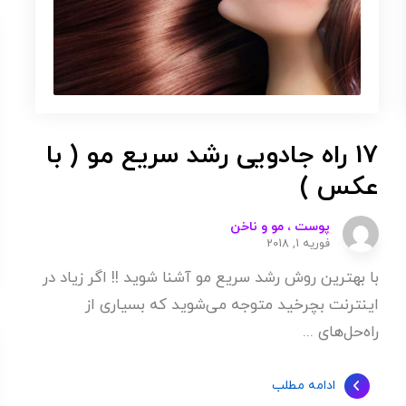
17 راه جادویی رشد سریع مو ( با
عکس )
پوست ، مو و ناخن
فوریه 1, 2018
با بهترین روش رشد سریع مو آشنا شوید !! اگر زیاد در
اینترنت بچرخید متوجه می‌شوید که بسیاری از
راه‌حل‌های ...
ادامه مطلب