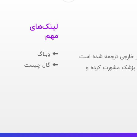
لینک‌های
مهم
وبلاگ
 خارجی ترجمه شده است
گال چیست
ا پزشک مشورت کرده و