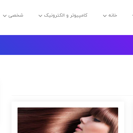
خانه
کامپیوتر و الکترونیک
شخصی