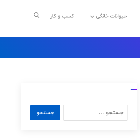
حیوانات خانگی
کسب و کار