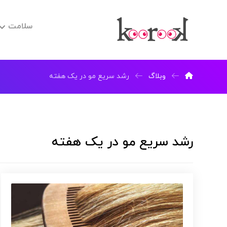
سلامت
وبلاگ
رشد سریع مو در یک هفته
رشد سریع مو در یک هفته