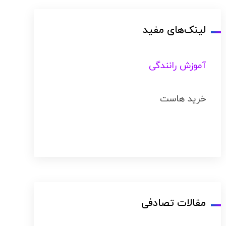
لینک‌های مفید
آموزش رانندگی
خرید هاست
مقالات تصادفی