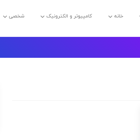
خانه
کامپیوتر و الکترونیک
شخصی