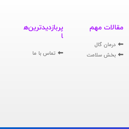
مقالات مهم
پربازدیدترین‌ه
ا
درمان گال
تماس با ما
بخش سلامت