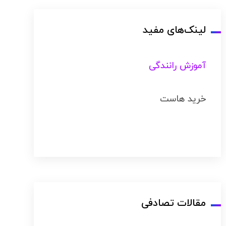
لینک‌های مفید
آموزش رانندگی
خرید هاست
مقالات تصادفی