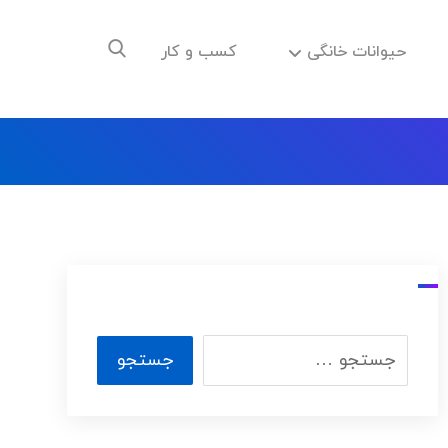
حیوانات خانگی
کسب و کار