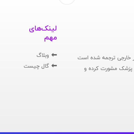
لینک‌های
مهم
وبلاگ
 خارجی ترجمه شده است
گال چیست
ا پزشک مشورت کرده و