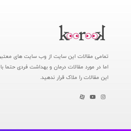
تمامی مقالات این سایت از وب سایت های معتبر
اما در مورد مقالات درمان و بهداشت فردی حتما ب
این مقالات را ملاک قرار ندهید.