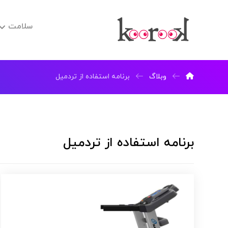
سلامت
وبلاگ
برنامه استفاده از تردمیل
برنامه استفاده از تردمیل