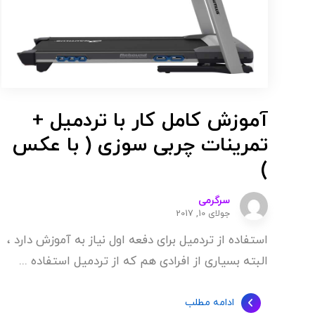
آموزش کامل کار با تردمیل +
تمرینات چربی سوزی ( با عکس
)
سرگرمی
جولای 10, 2017
استفاده از تردمیل برای دفعه اول نیاز به آموزش دارد ،
البته بسیاری از افرادی هم که از تردمیل استفاده ...
ادامه مطلب