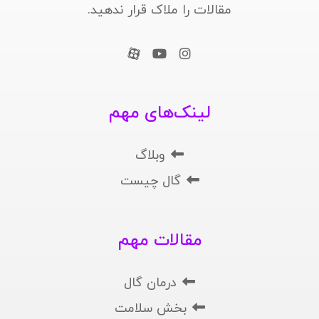
مقالات را ملاک قرار ندهید.
لینک‌های مهم
وبلاگ
گال چیست
مقالات مهم
درمان گال
بخش سلامت