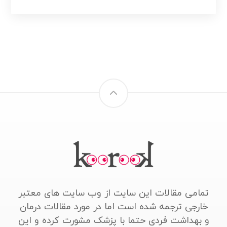
تمامی مقالات این سایت از وب سایت های معتبر
خارجی ترجمه شده است اما در مورد مقالات درمان
و بهداشت فردی حتما با پزشک مشورت کرده و این