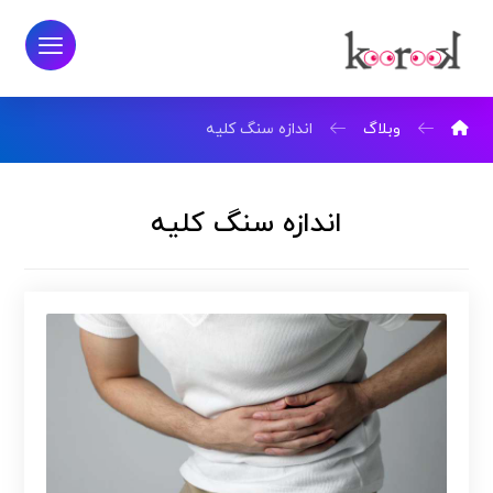
وبلاگ
اندازه سنگ کلیه
اندازه سنگ کلیه