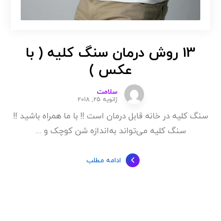
13 روش درمان سنگ کلیه ( با
عکس )
سلامت
ژانویه 25, 2018
سنگ کلیه در خانه قابل درمان است !! با ما همراه باشید !!
سنگ کلیه می‌تواند به‌اندازه شن کوچک و ...
ادامه مطلب