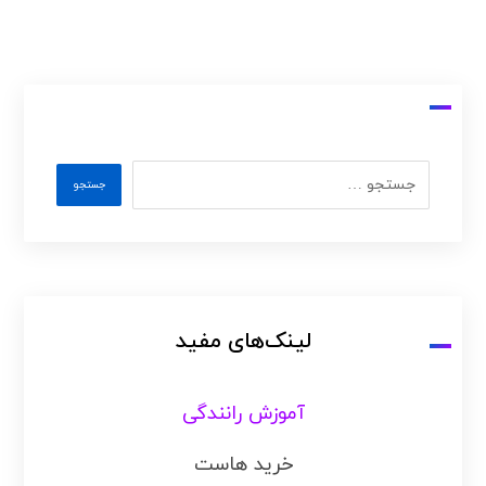
لینک‌های مفید
آموزش رانندگی
خرید هاست