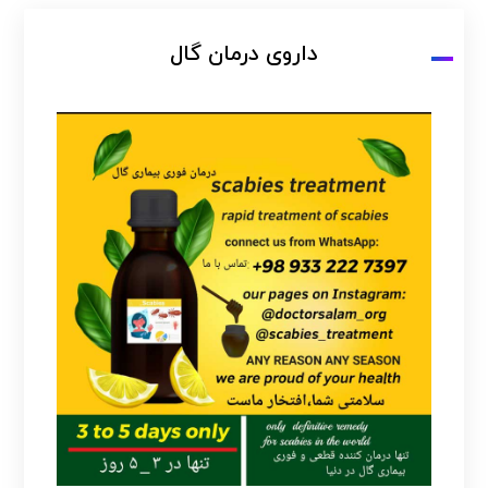
داروی درمان گال