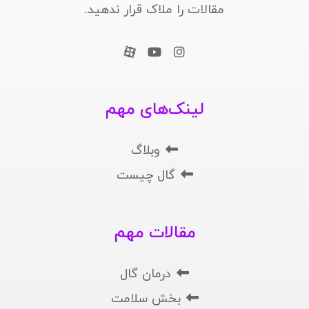
مقالات را ملاک قرار ندهید.
لینک‌های مهم
وبلاگ
گال چیست
مقالات مهم
درمان گال
بخش سلامت