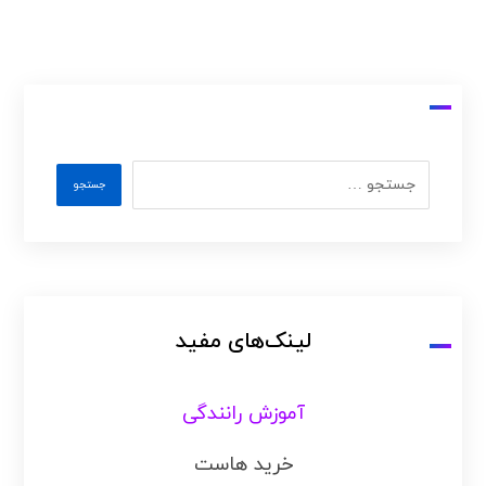
لینک‌های مفید
آموزش رانندگی
خرید هاست