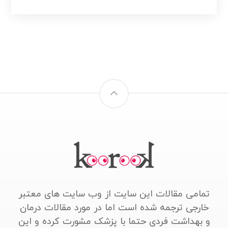
تمامی مقالات این سایت از وب سایت های معتبر
خارجی ترجمه شده است اما در مورد مقالات درمان
و بهداشت فردی حتما با پزشک مشورت کرده و این