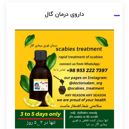
داروی درمان گال