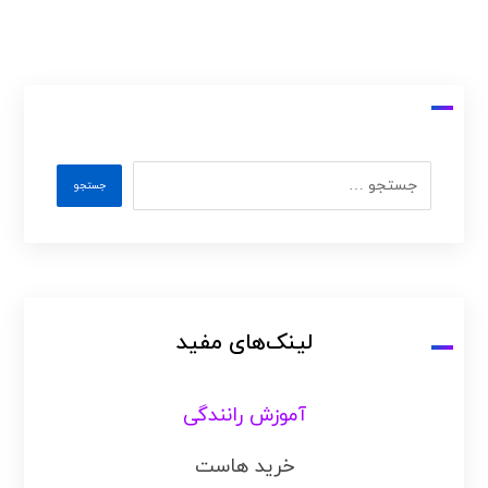
لینک‌های مفید
آموزش رانندگی
خرید هاست