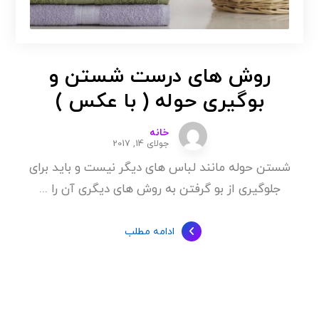
روش های درست شستن و
بوگیری حوله ( با عکس )
خانه
جولای 14, 2017
شستن حوله مانند لباس های دیگر نیست و باید برای
جلوگیری از بو گرفتن به روش های دیگری آن را ...
ادامه مطلب