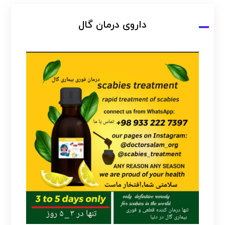
داروی درمان گال