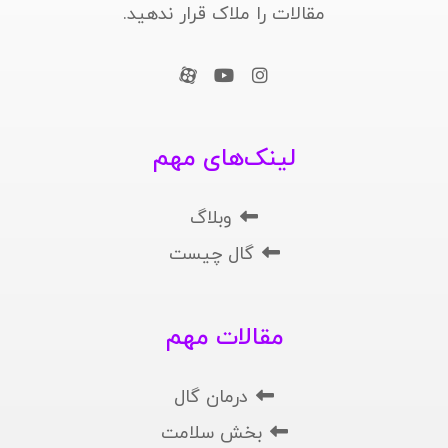
مقالات را ملاک قرار ندهید.
لینک‌های مهم
وبلاگ
گال چیست
مقالات مهم
درمان گال
بخش سلامت