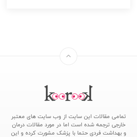
تمامی مقالات این سایت از وب سایت های معتبر
خارجی ترجمه شده است اما در مورد مقالات درمان
و بهداشت فردی حتما با پزشک مشورت کرده و این