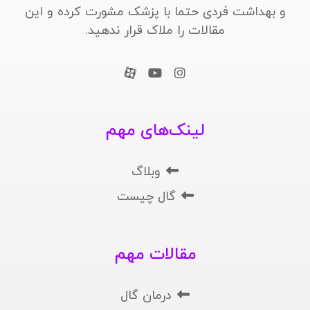
و بهداشت فردی حتما با پزشک مشورت کرده و این
مقالات را ملاک قرار ندهید.
لینک‌های مهم
وبلاگ
گال چیست
مقالات مهم
درمان گال