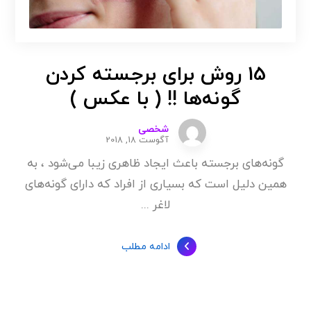
15 روش برای برجسته کردن
گونه‌ها !! ( با عکس )
شخصی
آگوست 18, 2018
گونه‌های برجسته باعث ایجاد ظاهری زیبا می‌شود ، به
همین دلیل است که بسیاری از افراد که دارای گونه‌های
لاغر ...
ادامه مطلب