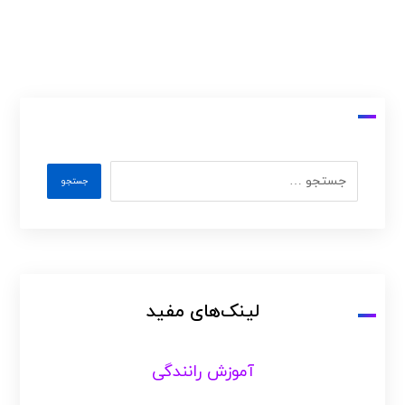
لینک‌های مفید
آموزش رانندگی