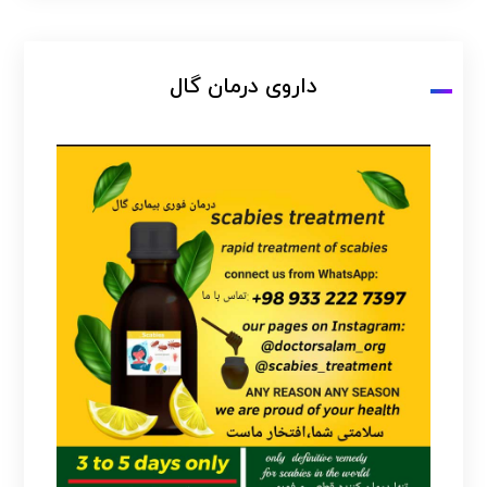
داروی درمان گال