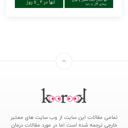
تمامی مقالات این سایت از وب سایت های معتبر
خارجی ترجمه شده است اما در مورد مقالات درمان