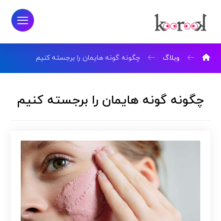
وبلاگ
چگونه گونه هایمان را برجسته کنیم
چگونه گونه هایمان را برجسته کنیم