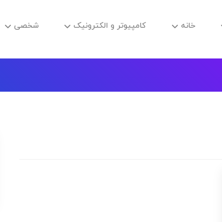
خانه
کامپیوتر و الکترونیک
شخصی