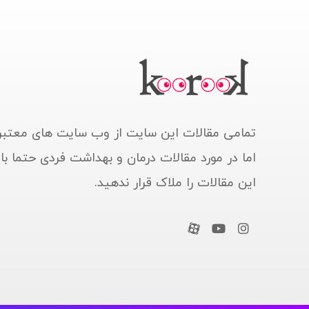
تمامی مقالات این سایت از وب سایت های معتبر
اما در مورد مقالات درمان و بهداشت فردی حتما ب
این مقالات را ملاک قرار ندهید.