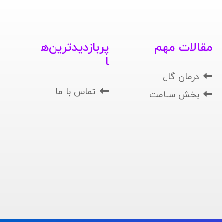
مقالات مهم
پربازدیدترین‌ه
ا
درمان گال
تماس با ما
بخش سلامت