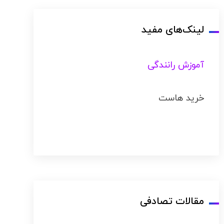
لینک‌های مفید
آموزش رانندگی
خرید هاست
مقالات تصادفی