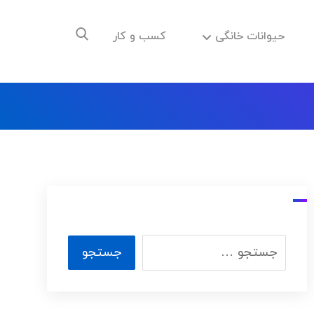
حیوانات خانگی
کسب و کار