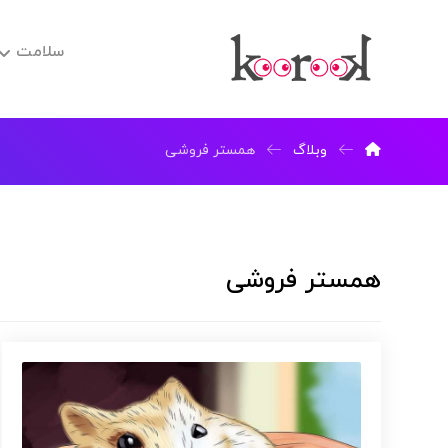
سلامت
وبلاگ
همستر فروشی
همستر فروشی