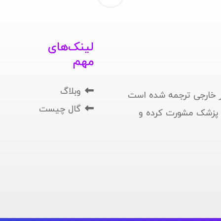
لینک‌های
مهم
وبلاگ
 خارجی ترجمه شده است
گال چیست
ا پزشک مشورت کرده و