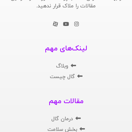
مقالات را ملاک قرار ندهید.
لینک‌های مهم
وبلاگ
گال چیست
مقالات مهم
درمان گال
بخش سلامت