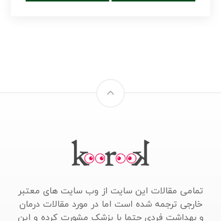
تمامی مقالات این سایت از وب سایت های معتبر
خارجی ترجمه شده است اما در مورد مقالات درمان
و بهداشت فردی حتما با پزشک مشورت کرده و این