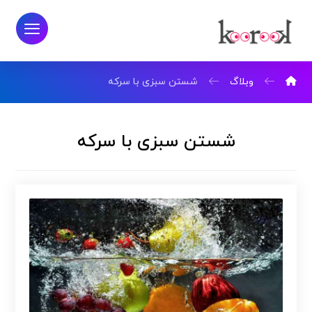
وبلاگ
شستن سبزی با سرکه
شستن سبزی با سرکه