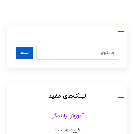
لینک‌های مفید
آموزش رانندگی
خرید هاست