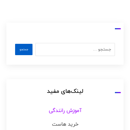
لینک‌های مفید
آموزش رانندگی
خرید هاست