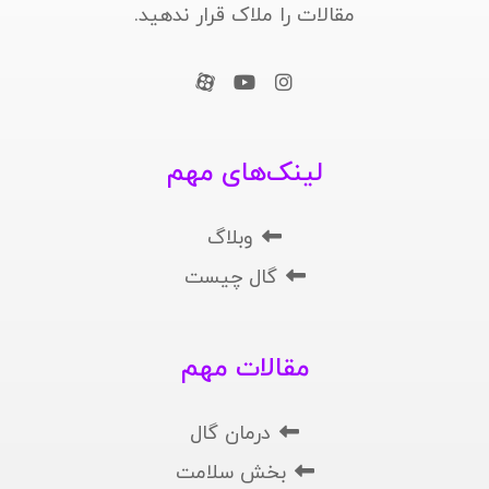
مقالات را ملاک قرار ندهید.
لینک‌های مهم
وبلاگ
گال چیست
مقالات مهم
درمان گال
بخش سلامت