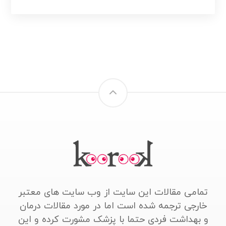
تمامی مقالات این سایت از وب سایت های معتبر
خارجی ترجمه شده است اما در مورد مقالات درمان
و بهداشت فردی حتما با پزشک مشورت کرده و این