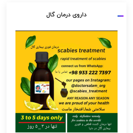
داروی درمان گال