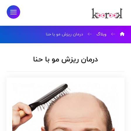
وبلاگ
درمان ریزش مو با حنا
درمان ریزش مو با حنا