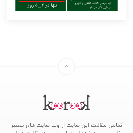
تمامی مقالات این سایت از وب سایت های معتبر