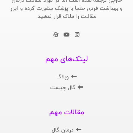
خارجی ترجمه شده است اما در مورد مقالات درمان
و بهداشت فردی حتما با پزشک مشورت کرده و این
مقالات را ملاک قرار ندهید.
لینک‌های مهم
وبلاگ
گال چیست
مقالات مهم
درمان گال