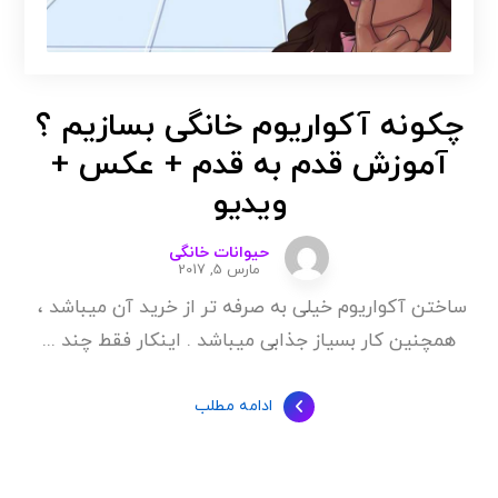
چکونه آکواریوم خانگی بسازیم ؟
آموزش قدم به قدم + عکس +
ویدیو
حیوانات خانگی
مارس 5, 2017
ساختن آکواریوم خیلی به صرفه تر از خرید آن میباشد ،
همچنین کار بسیاز جذابی میباشد . اینکار فقط چند ...
ادامه مطلب