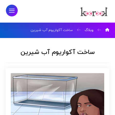
وبلاگ
ساخت آکواریوم آب شیرین
ساخت آکواریوم آب شیرین