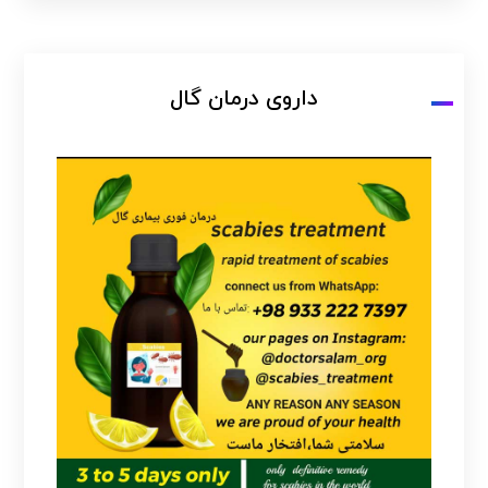
داروی درمان گال