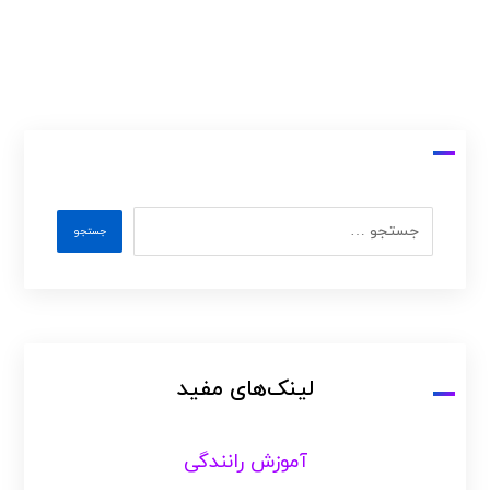
لینک‌های مفید
آموزش رانندگی