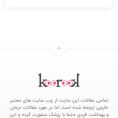
تمامی مقالات این سایت از وب سایت های معتبر
خارجی ترجمه شده است اما در مورد مقالات درمان
و بهداشت فردی حتما با پزشک مشورت کرده و این