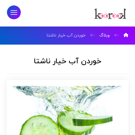
وبلاگ
خوردن آب خیار ناشتا
خوردن آب خیار ناشتا