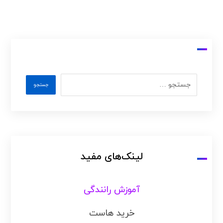
لینک‌های مفید
آموزش رانندگی
خرید هاست