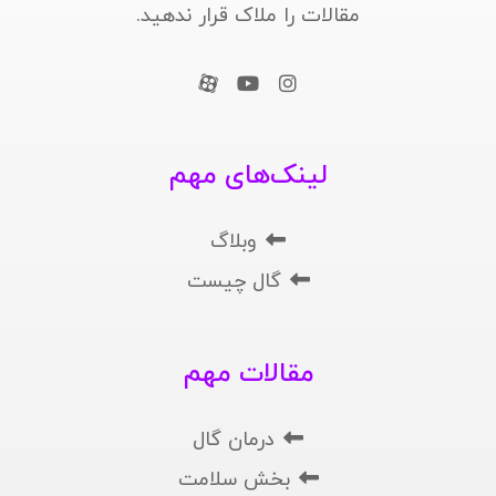
مقالات را ملاک قرار ندهید.
لینک‌های مهم
وبلاگ
گال چیست
مقالات مهم
درمان گال
بخش سلامت