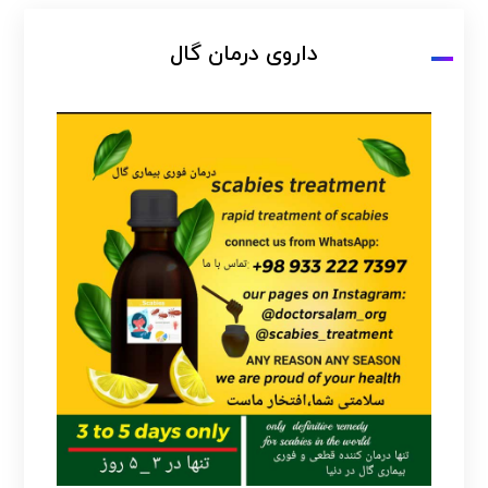
داروی درمان گال