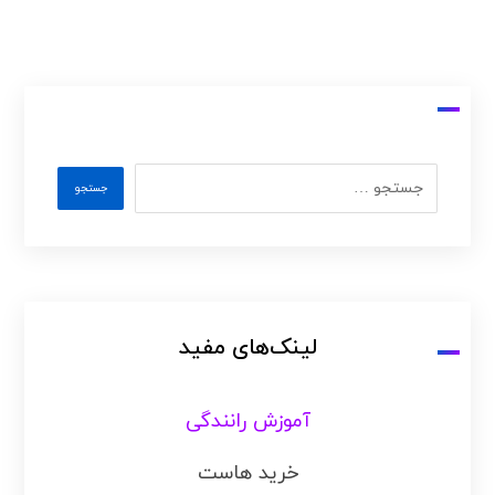
لینک‌های مفید
آموزش رانندگی
خرید هاست