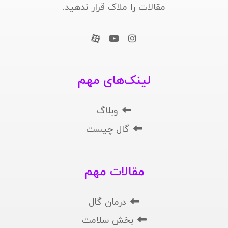
مقالات را ملاک قرار ندهید.
لینک‌های مهم
وبلاگ
گال چیست
مقالات مهم
درمان گال
بخش سلامت