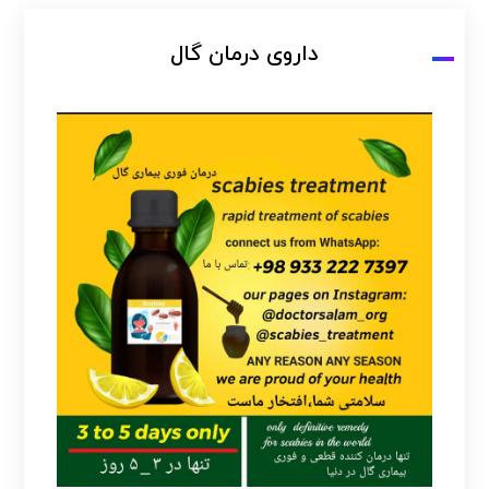
داروی درمان گال