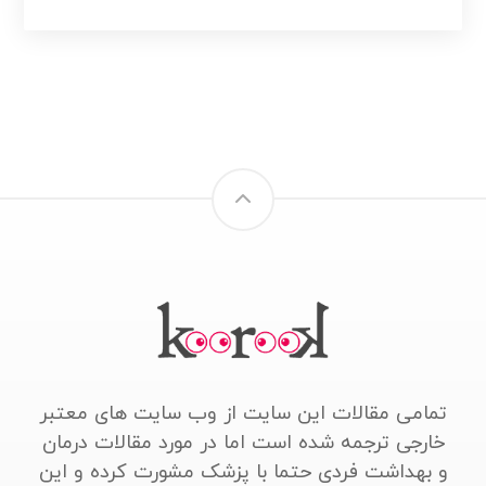
تمامی مقالات این سایت از وب سایت های معتبر
خارجی ترجمه شده است اما در مورد مقالات درمان
و بهداشت فردی حتما با پزشک مشورت کرده و این