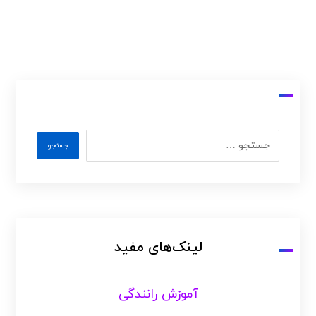
لینک‌های مفید
آموزش رانندگی