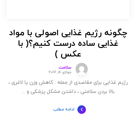
چگونه رژیم غذایی اصولی با مواد
غذایی ساده درست کنیم؟( با
عکس )
سلامت
جولای 5, 2017
رژیم غذایی برای مقاصدی از جمله : کاهش وزن یا لاغری ،
بالا بردن سلامتی ، داشتن مشکل پزشکی و ...
ادامه مطلب