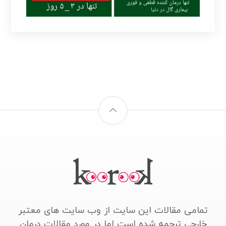
تمامی مقالات این سایت از وب سایت های معتبر
خارجی ترجمه شده است اما در مورد مقالات درمان