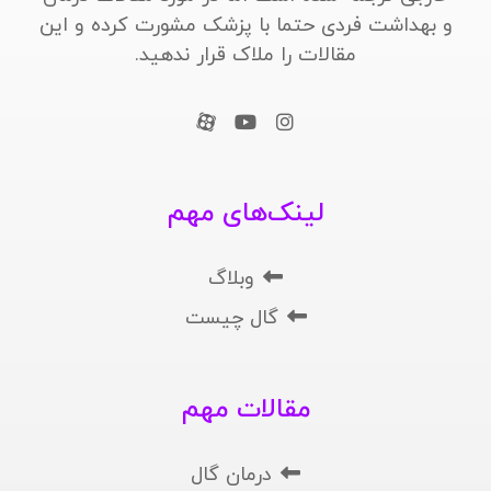
و بهداشت فردی حتما با پزشک مشورت کرده و این
مقالات را ملاک قرار ندهید.
لینک‌های مهم
وبلاگ
گال چیست
مقالات مهم
درمان گال