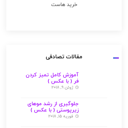
خرید هاست
مقالات تصادفی
آموزش کامل تمیز کردن
فر ( با عکس )
ژوئن 9, 2018
جلوگیری از رشد موهای
زیرپوستی ( با عکس )
فوریه 15, 2018