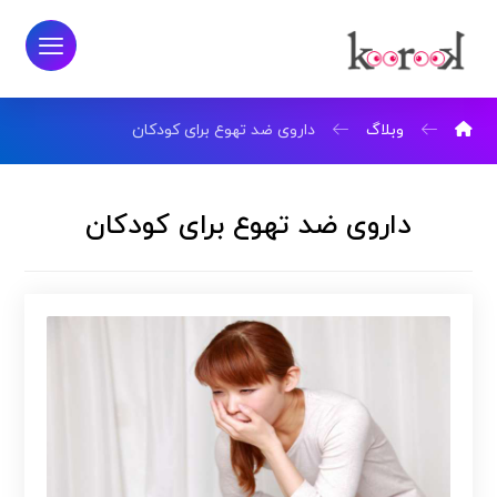
وبلاگ
داروی ضد تهوع برای کودکان
داروی ضد تهوع برای کودکان