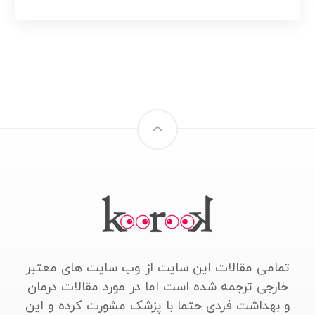
تمامی مقالات این سایت از وب سایت های معتبر
خارجی ترجمه شده است اما در مورد مقالات درمان
و بهداشت فردی حتما با پزشک مشورت کرده و این