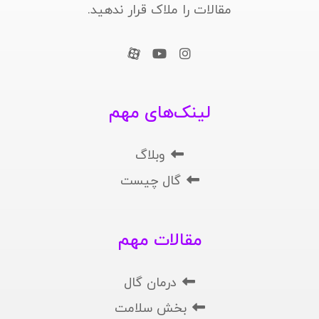
مقالات را ملاک قرار ندهید.
لینک‌های مهم
وبلاگ
گال چیست
مقالات مهم
درمان گال
بخش سلامت