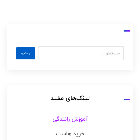
لینک‌های مفید
آموزش رانندگی
خرید هاست