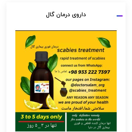
داروی درمان گال