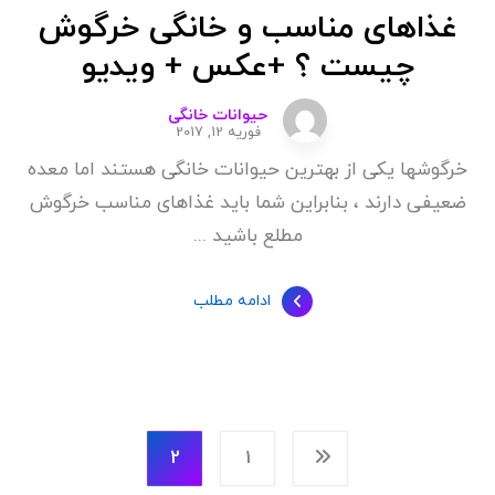
غذاهای مناسب و خانگی خرگوش
چیست ؟ +عکس + ویدیو
حیوانات خانگی
فوریه 12, 2017
خرگوشها یکی از بهترین حیوانات خانگی هستند اما معده
ضعیفی دارند ، بنابراین شما باید غذاهای مناسب خرگوش
مطلع باشید ...
ادامه مطلب
2
1