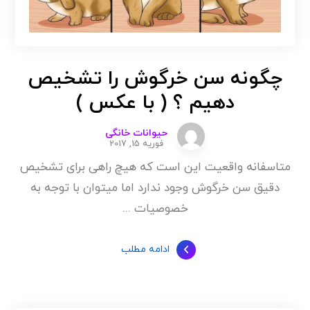
چگونه سن خرگوش را تشخیص
دهیم ؟ ( با عکس )
حیوانات خانگی
فوریه 15, 2017
متاسفانه واقعیت این است که هیچ راهی برای تشخیص
دقیق سن خرگوش وجود ندارد اما میتوان با توجه به
خصوصیات ...
ادامه مطلب