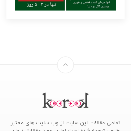
تمامی مقالات این سایت از وب سایت های معتبر
خارجی ترجمه شده است اما در مورد مقالات درمان