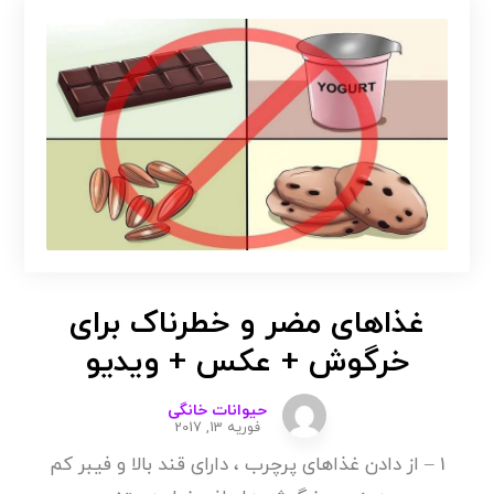
غذاهای مضر و خطرناک برای
خرگوش + عکس + ویدیو
حیوانات خانگی
فوریه 13, 2017
1 – از دادن غذاهای پرچرب ، دارای قند بالا و فیبر کم