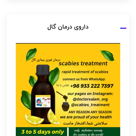
داروی درمان گال