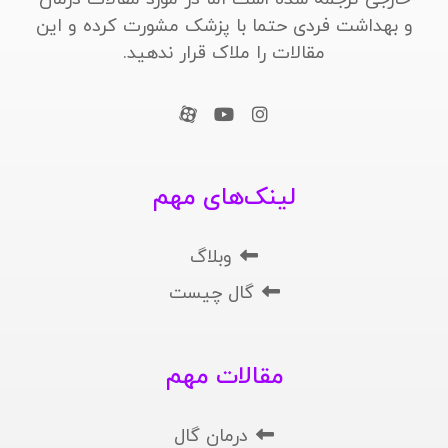
و بهداشت فردی حتما با پزشک مشورت کرده و این
مقالات را ملاک قرار ندهید.
لینک‌های مهم
وبلاگ
گال چیست
مقالات مهم
درمان گال