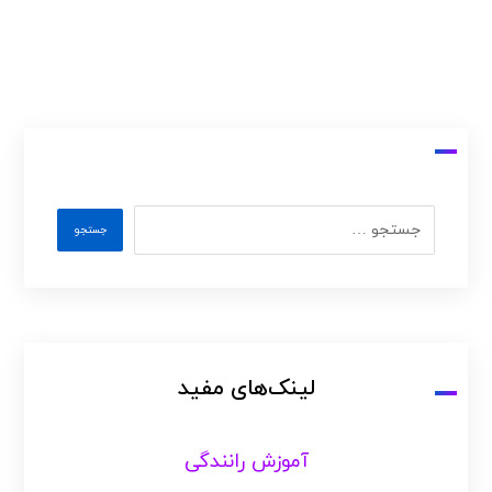
لینک‌های مفید
آموزش رانندگی