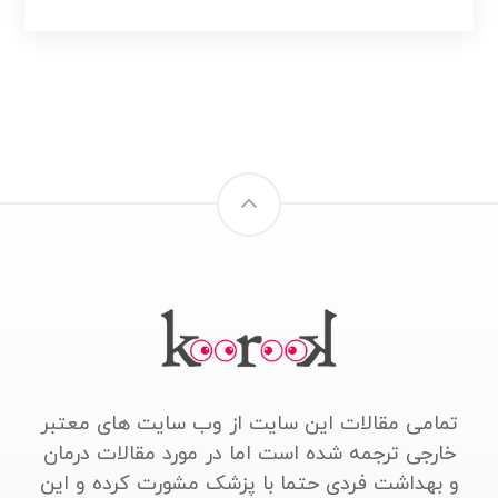
تمامی مقالات این سایت از وب سایت های معتبر
خارجی ترجمه شده است اما در مورد مقالات درمان
و بهداشت فردی حتما با پزشک مشورت کرده و این