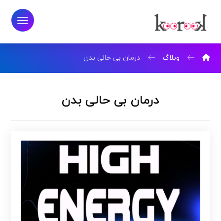
وبلاگ
درمان بی حالی بدن
درمان بی حالی بدن