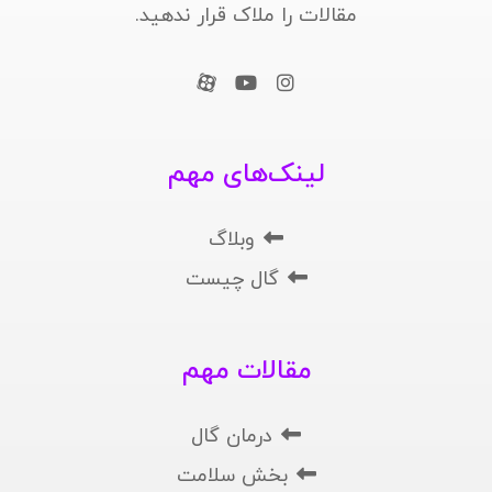
مقالات را ملاک قرار ندهید.
لینک‌های مهم
وبلاگ
گال چیست
مقالات مهم
درمان گال
بخش سلامت