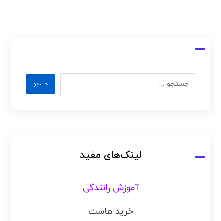
لینک‌های مفید
آموزش رانندگی
خرید هاست