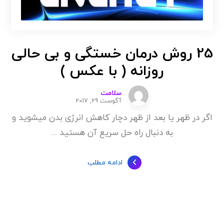
25 روش درمان خستگی و بی حالی
روزانه ( با عکس )
سلامت
آگوست 29, 2017
اگر در ظهر یا بعد از ظهر دچار کاهش انرژی بدن میشوید و
به دنبال راه حل سریع آن هستید ...
ادامه مطلب