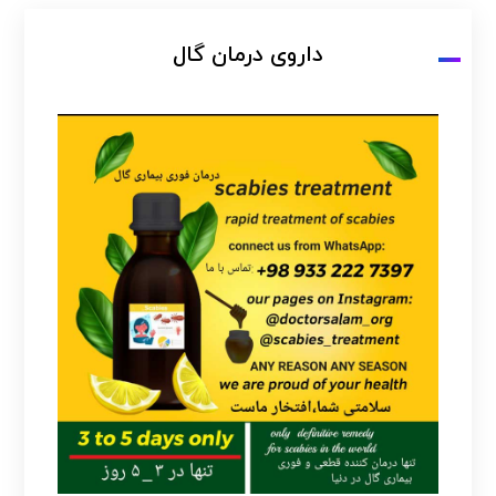
داروی درمان گال